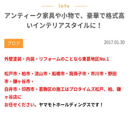
Info
アンティーク家具や小物で、豪華で格式高
いインテリアスタイルに！
2017.01.30
ブログ
外壁塗装・内装・リフォームのことなら東葛地区No.1
松戸市・柏市・流山市・船橋市・我孫子市・市川市・野田
市・鎌ヶ谷市・
白井市・印西市・葛飾区の施工はプロタイムズ松戸、柏、鎌
ヶ谷店に
お任せください。
ヤマモトホールディングスです！