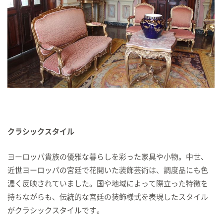
クラシックスタイル
ヨーロッパ貴族の優雅な暮らしを彩った家具や小物。中世、
近世ヨーロッパの宮廷で花開いた装飾芸術は、調度品にも色
濃く反映されていました。国や地域によって際立った特徴を
持ちながらも、伝統的な宮廷の装飾様式を表現したスタイル
がクラシックスタイルです。