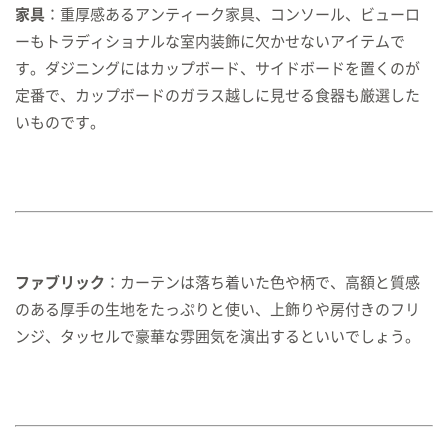
家具
：重厚感あるアンティーク家具、コンソール、ビューロ
ーもトラディショナルな室内装飾に欠かせないアイテムで
す。ダジニングにはカップボード、サイドボードを置くのが
定番で、カップボードのガラス越しに見せる食器も厳選した
いものです。
ファブリック
：カーテンは落ち着いた色や柄で、高額と質感
のある厚手の生地をたっぷりと使い、上飾りや房付きのフリ
ンジ、タッセルで豪華な雰囲気を演出するといいでしょう。