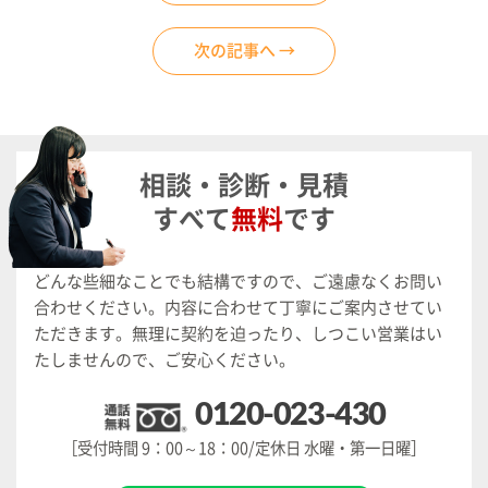
次の記事へ →
相談・診断・見積
すべて
無料
です
どんな些細なことでも結構ですので、ご遠慮なくお問い
合わせください。
内容に合わせて丁寧にご案内させてい
ただきます。
無理に契約を迫ったり、しつこい営業はい
たしませんので、ご安心ください。
0120-023-430
［受付時間 9：00～18：00/定休日 水曜・第一日曜］