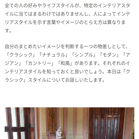
全ての人の好みやライフスタイルが、特定のインテリアスタ
イルに当てはまるわけではありませんし、人によってインテ
リアスタイルを示す言葉やイメージのとらえ方は異なりま
す。
自分のまとめたいイメージを判断する一つの物差しとして、
「クラシック」「ナチュラル」「シンプル」「モダン」「ア
ジアン」「カントリー」「和風」があります。それぞれのイ
ンテリアスタイルを知っておくと良いでしょう。本日は「ク
ラシック」スタイルについてお話しいたします。