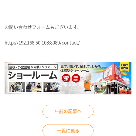
お問い合わせフォームもございます。
http://192.168.50.108:8080/contact/
←前の記事へ
一覧に戻る