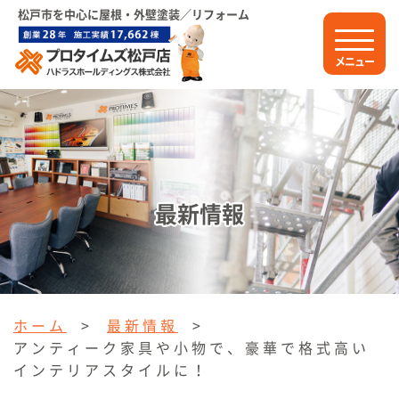
松戸市を中心に屋根・外壁塗装／リフォーム
メニュー
最新情報
ホーム
>
最新情報
>
アンティーク家具や小物で、豪華で格式高い
インテリアスタイルに！