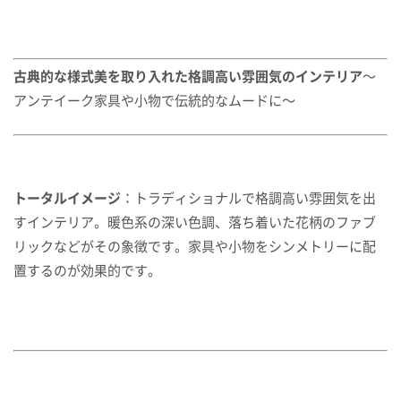
古典的な様式美を取り入れた格調高い雰囲気のインテリア
〜
アンテイーク家具や小物で伝統的なムードに〜
トータルイメージ
：トラディショナルで格調高い雰囲気を出
すインテリア。暖色系の深い色調、落ち着いた花柄のファブ
リックなどがその象徴です。家具や小物をシンメトリーに配
置するのが効果的です。