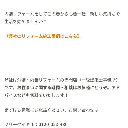
内装リフォームをしてこの春から心機一転、新しい気持ちで
生活を始めませんか？
《弊社のリフォーム施工事例はこちら》
弊社は外装・内装リフォームの専門店（一級建築士事務所）
です。
お住まいに関する疑問・相談はお気軽にどうぞ。アド
バイスなども無料でいたします！
まずはお気軽にお電話ください。お問い合わせは
フリーダイヤル：
0120-023-430