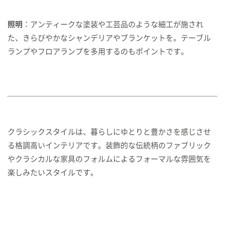
照明
：アンティークな塗装や工芸品のような細工が施され
た、きらびやかなシャンデリアやブランケットを。テーブル
ランプやフロアランプを多用するのもポイントです。
クラシックスタイルは、暮らしにゆとりと豊かさを感じさせ
る格調高いインテリアです。装飾的な伝統柄のファブリック
やクラシカルな家具のフォルムによるフォーマルな雰囲気を
楽しみたいスタイルです。