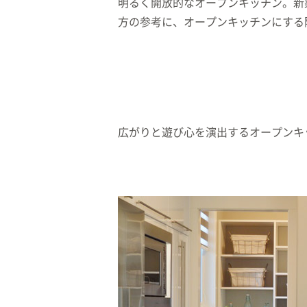
明るく開放的なオープンキッチン。新
方の参考に、オープンキッチンにする
広がりと遊び心を演出するオープンキ