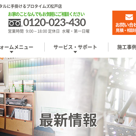
タルに手掛けるプロタイムズ松戸店
お家のことなんでもお気軽にご相談ください
0120-023-430
営業時間 9:00～18:00 定休日 水曜・第一日曜
ォームメニュー
サービス・サポート
施工事
最新情報