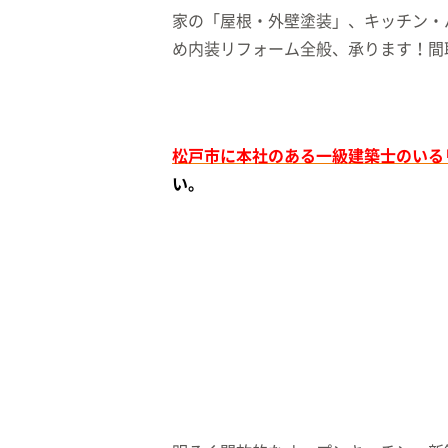
家の「屋根・外壁塗装」、キッチン・
め内装リフォーム全般、承ります！間
松戸市に本社のある一級建築士のいる
い。