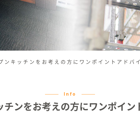
プンキッチンをお考えの方にワンポイントアドバ
Info
ッチンをお考えの方にワンポイン