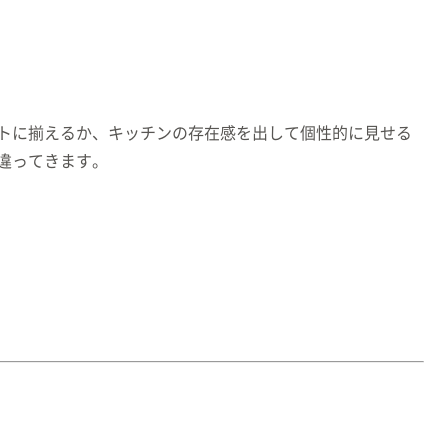
トに揃えるか、キッチンの存在感を出して個性的に見せる
違ってきます。