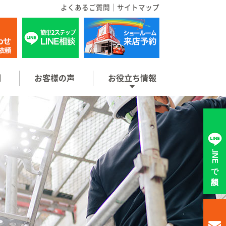
よくあるご質問
｜
サイトマップ
例
お客様の声
お役立ち情報
LINEで相談