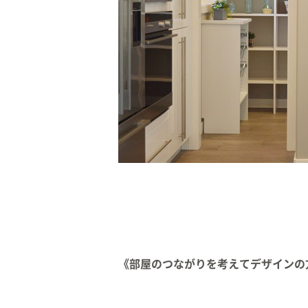
《部屋のつながりを考えてデザインの