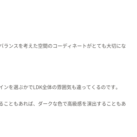
バランスを考えた空間のコーディネートがとても大切にな
インを選ぶかでLDK全体の雰囲気も違ってくるのです。
ることもあれば、ダークな色で高級感を演出することもあ