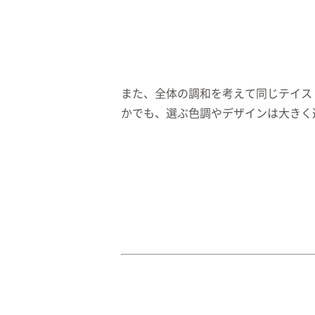
また、全体の調和を考えて同じテイス
かでも、選ぶ色調やデザインは大きく