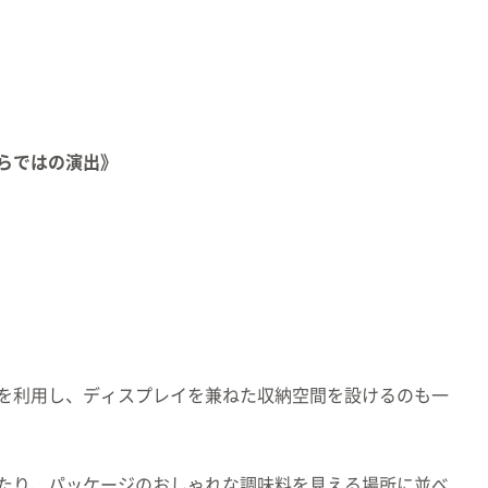
らではの演出》
を利用し、ディスプレイを兼ねた収納空間を設けるのも一
たり、パッケージのおしゃれな調味料を見える場所に並べ