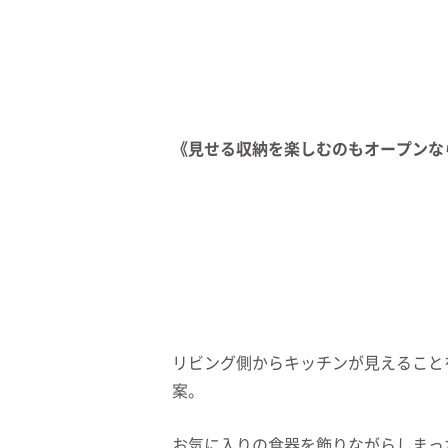
《見せる収納を楽しむのもオープンな
リビング側からキッチンが見えること
案。
お気に入りの食器を飾りながらしまっ