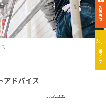
お問い合わせ
イス
リフォーム
トアドバイス
2018.12.25