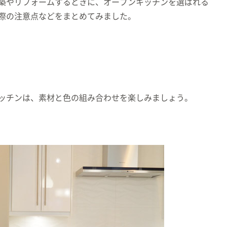
築やリフォームするときに、オープンキッチンを選ばれる
際の注意点などをまとめてみました。
ッチンは、素材と色の組み合わせを楽しみましょう。