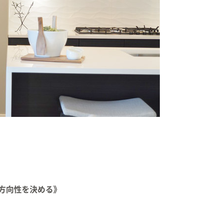
方向性を決める》