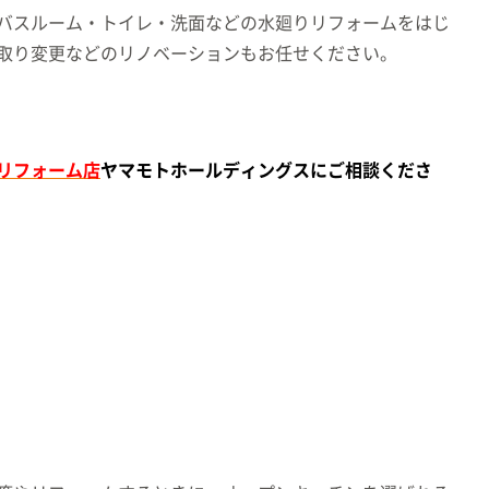
バスルーム・トイレ・洗面などの水廻りリフォームをはじ
取り変更などのリノベーションもお任せください。
リフォーム店
ヤマモトホールデ
ィングスにご相談くださ