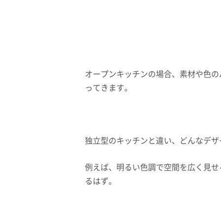
オープンキッチンの場合、素材や色の
ってきます。
独立型のキッチンと違い、どんなデザ
例えば、明るい色調で空間を広く見せ
るはず。