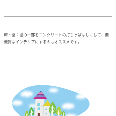
床・壁：壁の一部をコンクリートの打ちっぱなしにして、無
機質なインテリアにするのもオススメです。