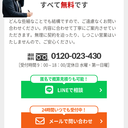
すべて
無料
です
どんな些細なことでも結構ですので、ご遠慮なくお問い
合わせください。
内容に合わせて丁寧にご案内させてい
ただきます。
無理に契約を迫ったり、しつこい営業はい
たしませんので、ご安心ください。
0120-023-430
［受付時間 9：00～18：00/定休日 水曜・第一日曜］
匿名で概算見積りも可能！
LINEで相談
24時間いつでも受付中！
メールで問い合わせ