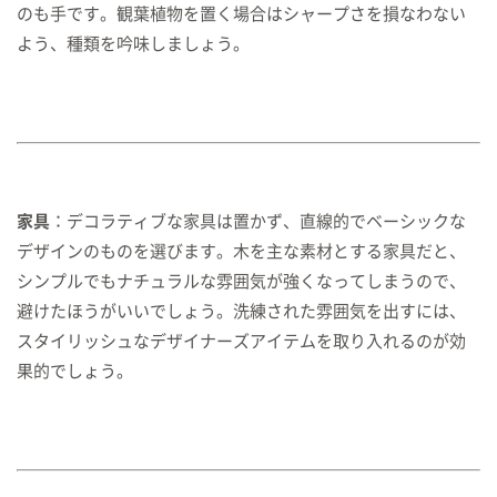
のも手です。観葉植物を置く場合はシャープさを損なわない
よう、種類を吟味しましょう。
家具
：デコラティブな家具は置かず、直線的でベーシックな
デザインのものを選びます。木を主な素材とする家具だと、
シンプルでもナチュラルな雰囲気が強くなってしまうので、
避けたほうがいいでしょう。洗練された雰囲気を出すには、
スタイリッシュなデザイナーズアイテムを取り入れるのが効
果的でしょう。