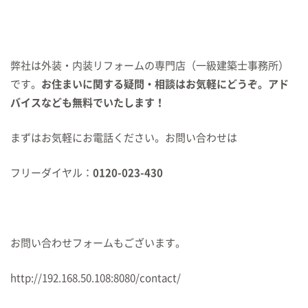
弊社は外装・内装リフォームの専門店（一級建築士事務所）
です。
お住まいに関する疑問・相談はお気軽にどうぞ。アド
バイスなども無料でいたします！
まずはお気軽にお電話ください。お問い合わせは
フリーダイヤル：
0120-023-430
お問い合わせフォームもございます。
http://192.168.50.108:8080/contact/