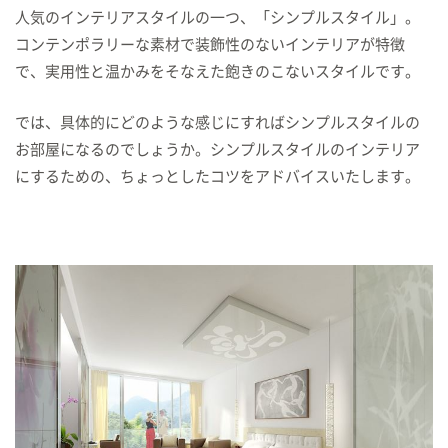
人気のインテリアスタイルの一つ、「シンプルスタイル」。
コンテンポラリーな素材で装飾性のないインテリアが特徴
で、実用性と温かみをそなえた飽きのこないスタイルです。
では、具体的にどのような感じにすればシンプルスタイルの
お部屋になるのでしょうか。シンプルスタイルのインテリア
にするための、ちょっとしたコツをアドバイスいたします。