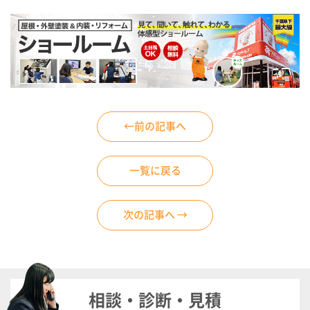
←前の記事へ
一覧に戻る
次の記事へ →
相談・診断・見積