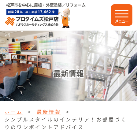
松戸市を中心に屋根・外壁塗装／リフォーム
メニュー
最新情報
ホーム
>
最新情報
>
シンプルスタイルのインテリア！お部屋づく
りのワンポイントアドバイス