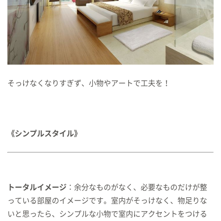
そっけなくなりすぎず、小物やアートで工夫を！
《シンプルスタイル》
トータルイメージ
：余分なものがなく、必要なものだけが整
っている部屋のイメージです。室内がそっけなく、物足りな
いと思ったら、シンプルな小物で室内にアクセントをつける