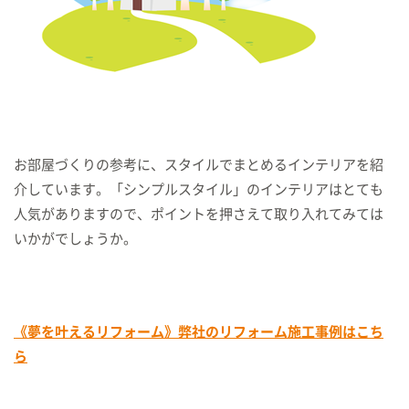
お部屋づくりの参考に、スタイルでまとめるインテリアを紹
介しています。「シンプルスタイル」のインテリアはとても
人気がありますので、ポイントを押さえて取り入れてみては
いかがでしょうか。
《夢を叶えるリフォーム》弊社のリフォーム施工事例はこち
ら