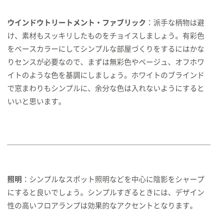
ウインドウトリートメント・ファブリック
：派手な柄物は避
け、素材もスッキリしたものをチョイスしましょう。有彩色
をベースカラーにしてシンプルな部屋づくりをするにはかな
りセンスが必要なので、まずは無彩色やベージュ、オフホワ
イトのような色を基調にしましょう。ホワイトのブラインド
で窓まわりもシンプルに、余分な色は入れないようにすると
いいと思います。
照明
：シンプルなスポット照明などを中心に陰影をシャープ
にすると良いでしょう。シンプルすぎるときには、デザイン
性の高いフロアランプは効果的なアクセントとなります。