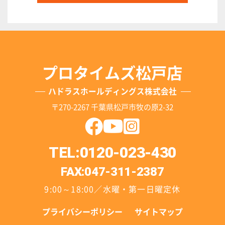
プロタイムズ松戸店
ハドラスホールディングス株式会社
〒270-2267 千葉県松戸市牧の原2-32
TEL:0120-023-430
FAX:047-311-2387
9:00～18:00／水曜・第一日曜定休
プライバシーポリシー
サイトマップ