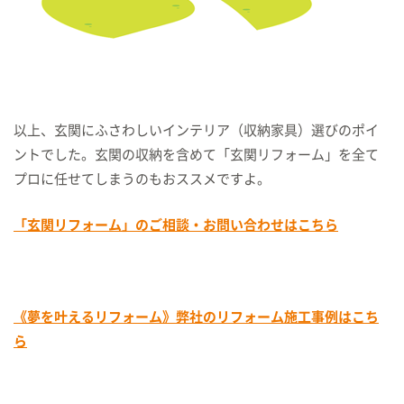
以上、玄関にふさわしいインテリア（収納家具）選びのポイ
ントでした。玄関の収納を含めて「玄関リフォーム」を全て
プロに任せてしまうのもおススメですよ。
「玄関リフォーム」のご相談・お問い合わせはこちら
《夢を叶えるリフォーム》弊社のリフォーム施工事例はこち
ら