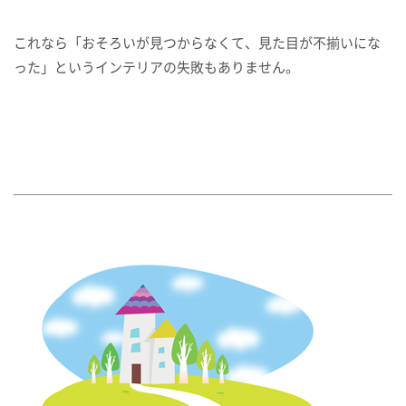
これなら「おそろいが見つからなくて、見た目が不揃いにな
った」というインテリアの失敗もありません。