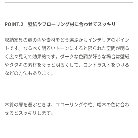
POINT.2 壁紙やフローリング材に合わせてスッキリ
収納家具の扉の色や素材をどう選ぶかもインテリアのポイン
トです。なるべく明るいトーンにすると限られた空間が明る
く広々見えて効果的です。ダークな色調が好きな場合は壁紙
やタタキの素材をぐっと明るくして、コントラストをつける
などの方法もあります。
木質の扉を選ぶときは、フローリングや柱、幅木の色に合わ
せるとスッキリします。