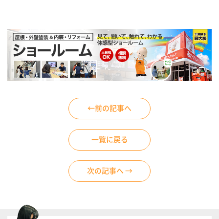
←前の記事へ
一覧に戻る
次の記事へ →