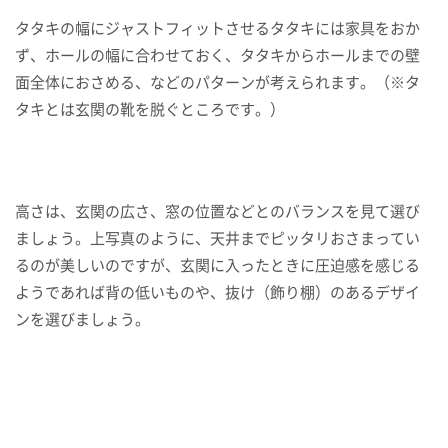
タタキの幅にジャストフィットさせるタタキには家具をおか
ず、ホールの幅に合わせておく、タタキからホールまでの壁
面全体におさめる、などのパターンが考えられます。（※タ
タキとは玄関の靴を脱ぐところです。）
高さは、玄関の広さ、窓の位置などとのバランスを見て選び
ましょう。上写真のように、天井までピッタリおさまってい
るのが美しいのですが、玄関に入ったときに圧迫感を感じる
ようであれば背の低いものや、抜け（飾り棚）のあるデザイ
ンを選びましょう。