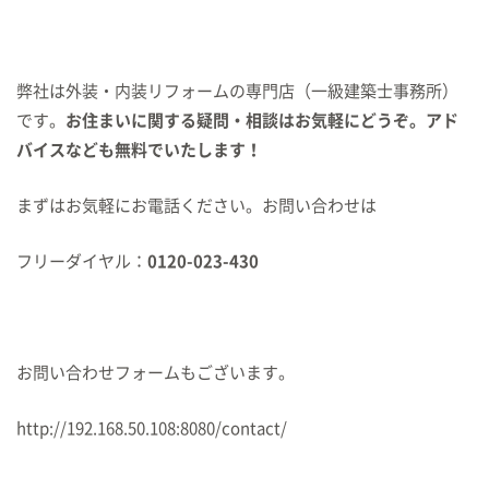
弊社は外装・内装リフォームの専門店（一級建築士事務所）
です。
お住まいに関する疑問・相談はお気軽にどうぞ。アド
バイスなども無料でいたします！
まずはお気軽にお電話ください。お問い合わせは
フリーダイヤル：
0120-023-430
お問い合わせフォームもございます。
http://192.168.50.108:8080/contact/