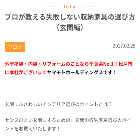
Info
プロが教える失敗しない収納家具の選び方
（玄関編）
2017.02.28
ブログ
外壁塗装・内装・リフォームのことなら千葉県No.1！
松戸市
に本社がございます
ヤマモトホールディングスです！
玄関にふさわしいインテリア選びのポイントとは？
センスのよい玄関にするための、玄関の収納家具選びのポイ
ントをお教えいたします！