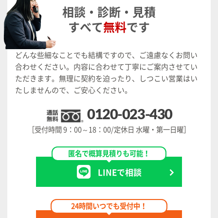
相談・診断・見積
すべて
無料
です
どんな些細なことでも結構ですので、ご遠慮なくお問い
合わせください。
内容に合わせて丁寧にご案内させてい
ただきます。
無理に契約を迫ったり、しつこい営業はい
たしませんので、ご安心ください。
0120-023-430
［受付時間 9：00～18：00/定休日 水曜・第一日曜］
匿名で概算見積りも可能！
LINEで相談
24時間いつでも受付中！