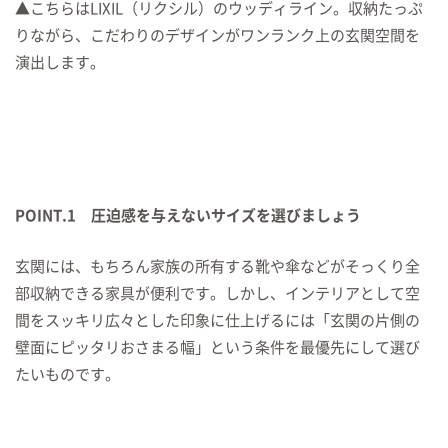
▲こちらはLIXIL（リクシル）のウッディライン。収納たっぷ
りながら、こだわりのデザインがワンランク上の玄関空間を
演出します。
POINT.1 圧迫感を与えないサイズを選びましょう
玄関には、もちろん家族の所有する靴や傘などがそっくり全
部収納できる家具が便利です。しかし、インテリアとして空
間をスッキリ広々とした印象に仕上げるには「玄関の片側の
壁面にピッタリおさまる幅」という条件を最優先にして選び
たいものです。