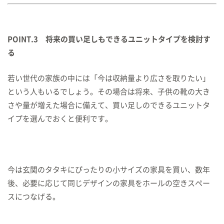
POINT.3 将来の買い足しもできるユニットタイプを検討す
る
若い世代の家族の中には「今は収納量より広さを取りたい」
という人もいるでしょう。その場合は将来、子供の靴の大き
さや量が増えた場合に備えて、買い足しのできるユニットタ
イプを選んでおくと便利です。
今は玄関のタタキにぴったりの小サイズの家具を買い、数年
後、必要に応じて同じデザインの家具をホールの空きスペー
スにつなげる。