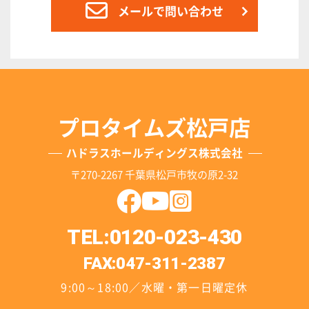
メールで問い合わせ
プロタイムズ松戸店
ハドラスホールディングス株式会社
〒270-2267 千葉県松戸市牧の原2-32
TEL:0120-023-430
FAX:047-311-2387
9:00～18:00／水曜・第一日曜定休