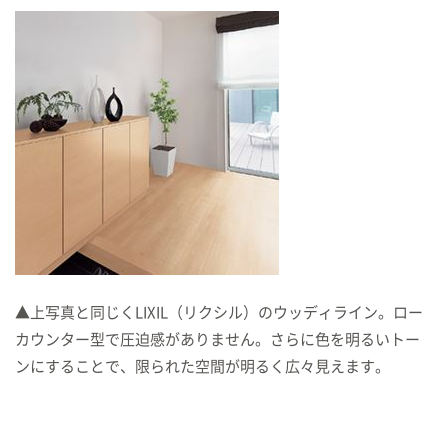
▲上写真と同じくLIXIL（リクシル）のウッディライン。ロー
カウンター型で圧迫感がありません。さらに色を明るいトー
ンにすることで、限られた空間が明るく広々見えます。