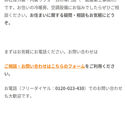
です。お住いの冷暖房、空調設備にお悩みでしたらぜひご相
談ください。
お住まいに関する疑問・相談もお気軽にどう
ぞ。
まずはお気軽にお電話ください。お問い合わせは
ご相談・お問い合わせはこちらのフォーム
をご利用くださ
い。
お電話（フリーダイヤル：
0120-023-430
）でのお問い合わせ
も大歓迎です。