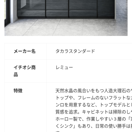
メーカー名
タカラスタンダード
イチオシ商
レミュー
品
特徴
天然水晶の風合いをもつ人造大理石の
トップや、フレームのないフラットな
ンロを用意するなど、トップモデルと
質感を追求。キャビネットは掃除のし
ホーロー製で、作業しやすい３層の「
くシンク」もあり、日常の使い勝手は