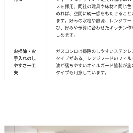
スを採用。同社の建具や床材と同じ色
めれば、空間に統一感をもたせること
ます。好みの水栓や熱源、レンジフー
び、好みや予算に合わせたキッチン作
しめます。
お掃除・お
ガスコンロは掃除のしやすいステンレ
手入れのし
タイプがある。レンジフードのフィル
やすさ一工
油が落ちやすいオイルガード塗装が施
夫
タイプも用意しています。