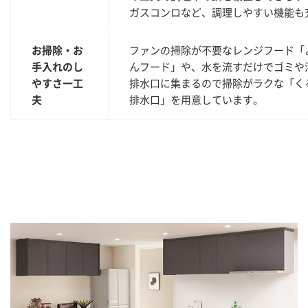
ガスコンロなど、調理しやすい機能も
お掃除・お
ファンの掃除が不要なレンジフード「
手入れのし
んフード」や、水を流すだけでゴミや
やすさ一工
排水口に集まるので掃除がラクな「く
夫
排水口」を用意しています。