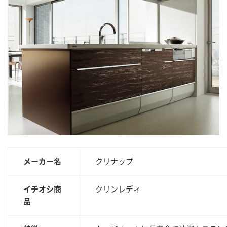
メーカー名
クリナップ
イチオシ商
クリンレディ
品