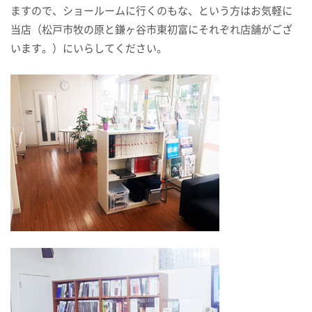
ますので、ショールームに行くのもな、という方はお気軽に
当店（松戸市牧の原と鎌ヶ谷市東初富にそれぞれ店舗がござ
います。）にいらしてください。