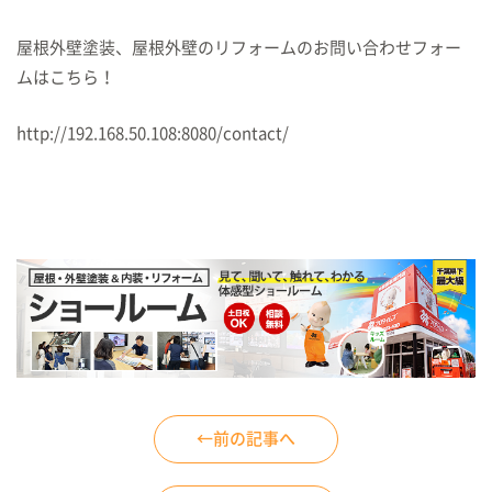
屋根外壁塗装、屋根外壁のリフォームのお問い合わせフォー
ムはこちら！
http://192.168.50.108:8080/contact/
←前の記事へ