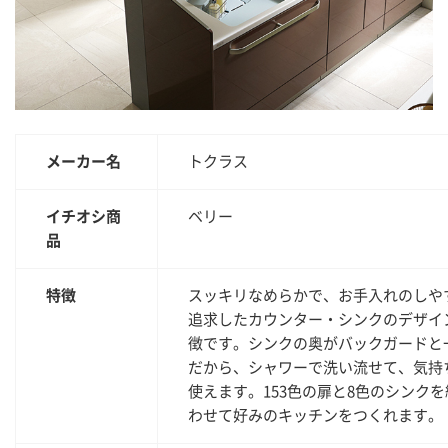
メーカー名
トクラス
イチオシ商
ベリー
品
特徴
スッキリなめらかで、お手入れのしや
追求したカウンター・シンクのデザイ
徴です。シンクの奥がバックガードと
だから、シャワーで洗い流せて、気持
使えます。153色の扉と8色のシンク
わせて好みのキッチンをつくれます。