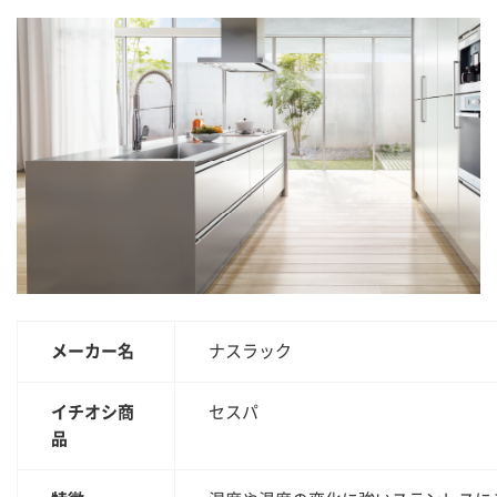
メーカー名
ナスラック
イチオシ商
セスパ
品