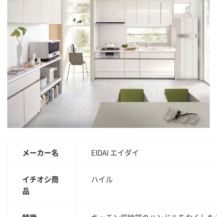
メーカー名
EIDAI エイダイ
イチオシ商
ハイル
品