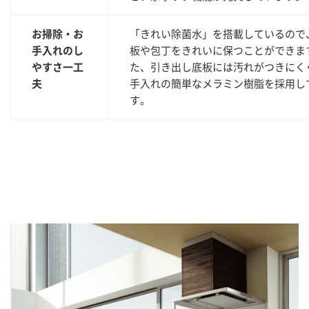
お掃除・お
「きれい除菌水」を搭載しているので
手入れのし
板や包丁をきれいに保つことができま
やすさ一工
た、引き出し底板には汚れがつきにく
夫
手入れの簡単なメラミン樹脂を採用し
す。