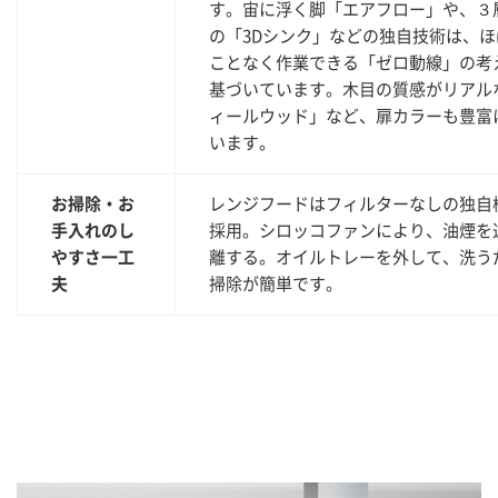
す。宙に浮く脚「エアフロー」や、３
の「3Dシンク」などの独自技術は、ほ
ことなく作業できる「ゼロ動線」の考
基づいています。木目の質感がリアル
ィールウッド」など、扉カラーも豊富
います。
お掃除・お
レンジフードはフィルターなしの独自
手入れのし
採用。シロッコファンにより、油煙を
やすさ一工
離する。オイルトレーを外して、洗う
夫
掃除が簡単です。