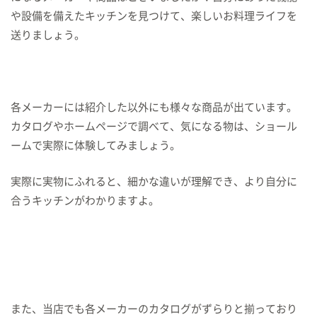
や設備を備えたキッチンを見つけて、楽しいお料理ライフを
送りましょう。
各メーカーには紹介した以外にも様々な商品が出ています。
カタログやホームページで調べて、気になる物は、ショール
ームで実際に体験してみましょう。
実際に実物にふれると、細かな違いが理解でき、より自分に
合うキッチンがわかりますよ。
また、当店でも各メーカーのカタログがずらりと揃っており