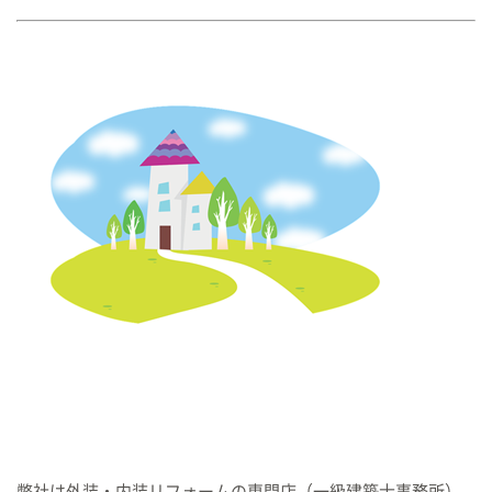
弊社は外装・内装リフォームの専門店（一級建築士事務所）