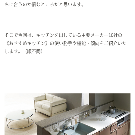
ちに合うのか悩むところだと思います。
そこで今回は、キッチンを出している主要メーカー10社の
《おすすめキッチン》の使い勝手や機能・傾向をご紹介いた
します。（順不同）