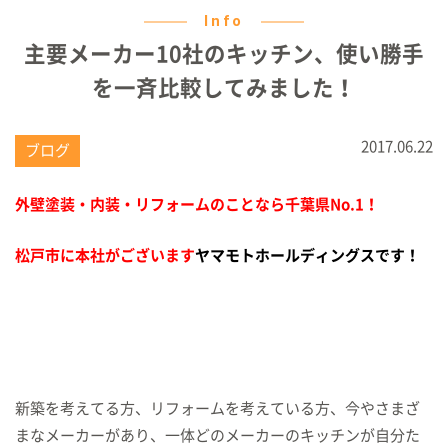
Info
主要メーカー10社のキッチン、使い勝手
を一斉比較してみました！
2017.06.22
ブログ
外壁塗装・内装・リフォームのことなら千葉県No.1！
松戸市に本社がございます
ヤマモトホールデ
ィングスです！
新築を考えてる方、リフォームを考えている方、今やさまざ
まなメーカーがあり、一体どのメーカーのキッチンが自分た