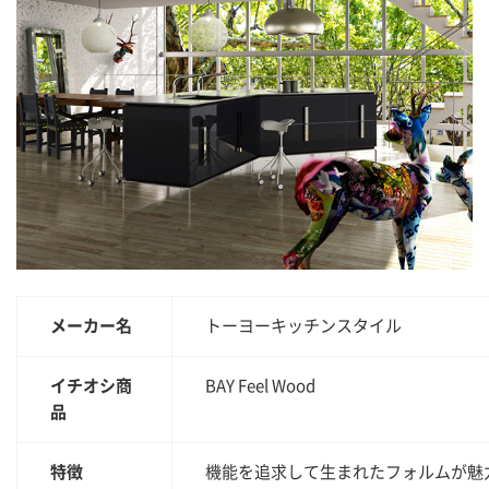
メーカー名
トーヨーキッチンスタイル
イチオシ商
BAY Feel Wood
品
特徴
機能を追求して生まれたフォルムが魅