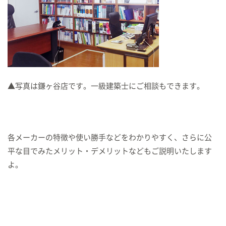
▲写真は鎌ヶ谷店です。一級建築士にご相談もできます。
各メーカーの特徴や使い勝手などをわかりやすく、さらに公
平な目でみたメリット・デメリットなどもご説明いたします
よ。