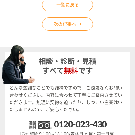
一覧に戻る
次の記事へ →
相談・診断・見積
すべて
無料
です
どんな些細なことでも結構ですので、ご遠慮なくお問い
合わせください。
内容に合わせて丁寧にご案内させてい
ただきます。
無理に契約を迫ったり、しつこい営業はい
たしませんので、ご安心ください。
0120-023-430
［受付時間 9：00～18：00/定休日 水曜・第一日曜］