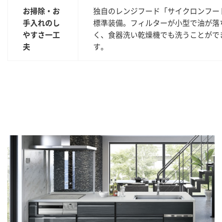
お掃除・お
独自のレンジフード「サイクロンフー
手入れのし
標準装備。フィルターが小型で油が落
やすさ一工
く、食器洗い乾燥機でも洗うことがで
夫
す。