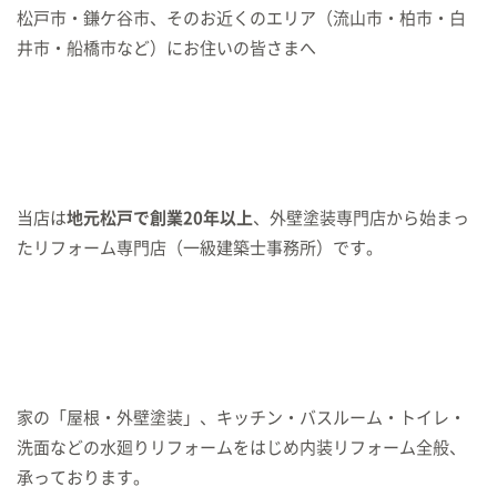
松戸市・鎌ケ谷市、そのお近くのエリア（流山市・柏市・白
井市・船橋市など）にお住いの皆さまへ
当店は
地元松戸で創業20年以上
、外壁塗装専門店から始まっ
たリフォーム専門店（一級建築士事務所）です。
家の「屋根・外壁塗装」、キッチン・バスルーム・トイレ・
洗面などの水廻りリフォームをはじめ内装リフォーム全般、
承っております。