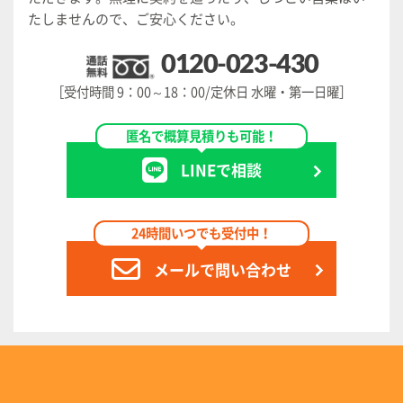
たしませんので、ご安心ください。
0120-023-430
［受付時間 9：00～18：00/定休日 水曜・第一日曜］
匿名で概算見積りも可能！
LINEで相談
24時間いつでも受付中！
メールで問い合わせ