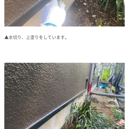
▲水切り、上塗りをしています。