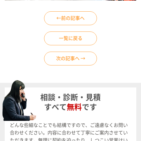
←前の記事へ
一覧に戻る
次の記事へ →
相談・診断・見積
すべて
無料
です
どんな些細なことでも結構ですので、ご遠慮なくお問い
合わせください。
内容に合わせて丁寧にご案内させてい
ただきます。
無理に契約を迫ったり、しつこい営業はい