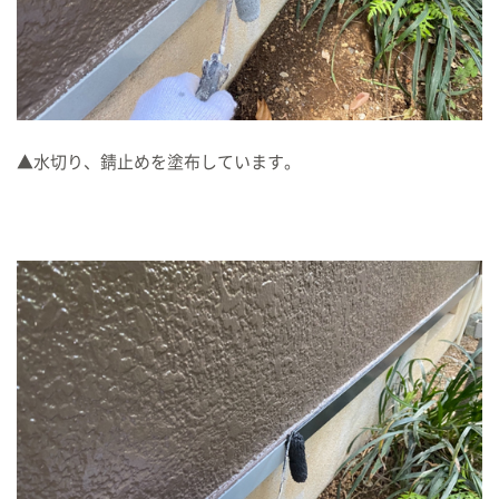
▲水切り、錆止めを塗布しています。