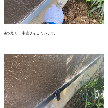
▲水切り、中塗りをしています。