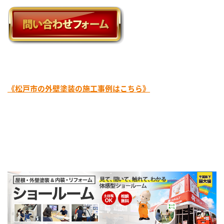
《松戸市の外壁塗装の施工事例はこちら》