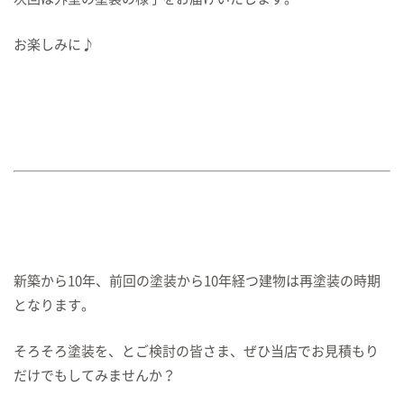
お楽しみに♪
新築から10年、前回の塗装から10年経つ建物は再塗装の時期
となります。
そろそろ塗装を、とご検討の皆さま、ぜひ当店でお見積もり
だけでもしてみませんか？