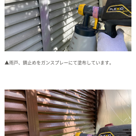
▲雨戸、錆止めをガンスプレーにて塗布しています。