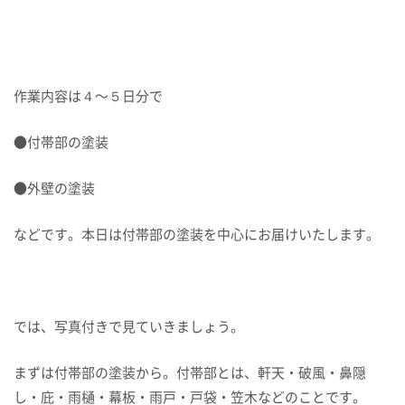
作業内容は４〜５日分で
●付帯部の塗装
●外壁の塗装
などです。本日は付帯部の塗装を中心にお届けいたします。
では、写真付きで見ていきましょう。
まずは付帯部の塗装から。付帯部とは、軒天・破風・鼻隠
し・庇・雨樋・幕板・雨戸・戸袋・笠木などのことです。