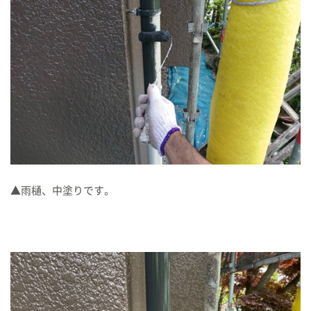
▲雨樋、中塗りです。