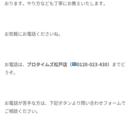
おります。やり方なども丁寧にお教えいたします。
お気軽にお電話くださいね。
お電話は、
プロタイムズ松戸店（
0120-023-430）
までど
うぞ。
お電話が苦手な方は、下記ボタンより問い合わせフォームで
ご相談ください。