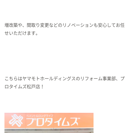
増改築や、間取り変更などのリノベーションも安心してお任
せいただけます。
こちらはヤマモトホールディングスのリフォーム事業部、プ
ロタイムズ松戸店！