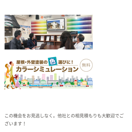
この機会をお見逃しなく。他社との相見積もりも大歓迎でご
ざいます！