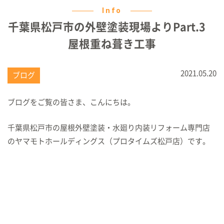
Info
千葉県松戸市の外壁塗装現場よりPart.3
屋根重ね葺き工事
2021.05.20
ブログ
ブログをご覧の皆さま、こんにちは。
千葉県松戸市の屋根外壁塗装・水廻り内装リフォーム専門店
のヤマモトホールディングス（プロタイムズ松戸店）です。