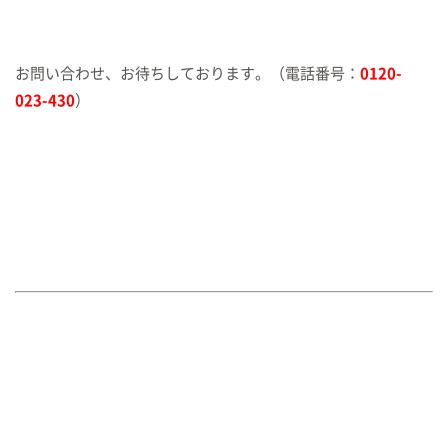
お問い合わせ、お待ちしております。（電話番号：
0120-
023-430
）