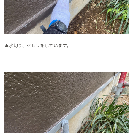
▲水切り、ケレンをしています。