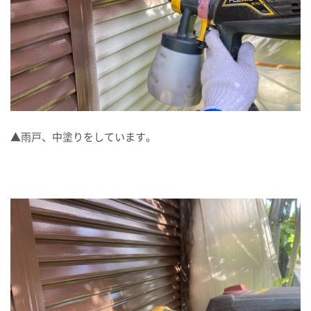
▲雨戸、中塗りをしています。