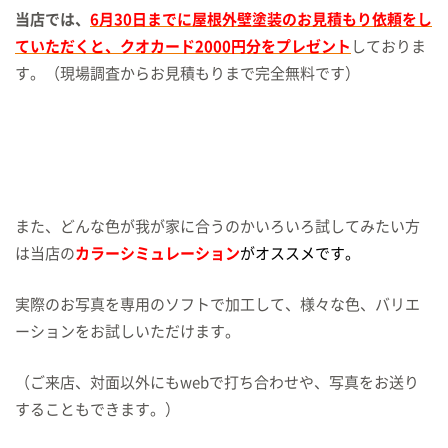
当店では、
6月30日までに屋根外壁塗装のお見積もり依頼をし
ていただくと、クオカード2000円分をプレゼント
しておりま
す。（現場調査からお見積もりまで完全無料です）
また、どんな色が我が家に合うのかいろいろ試してみたい方
は当店の
カラーシミュレーション
がオススメです。
実際のお写真を専用のソフトで加工して、様々な色、バリエ
ーションをお試しいただけます。
（ご来店、対面以外にもwebで打ち合わせや、写真をお送り
することもできます。）