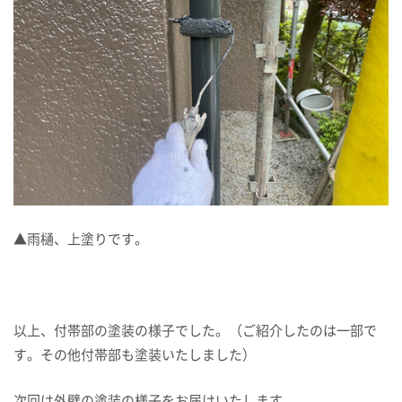
▲雨樋、上塗りです。
以上、付帯部の塗装の様子でした。（ご紹介したのは一部で
す。その他付帯部も塗装いたしました）
次回は外壁の塗装の様子をお届けいたします。