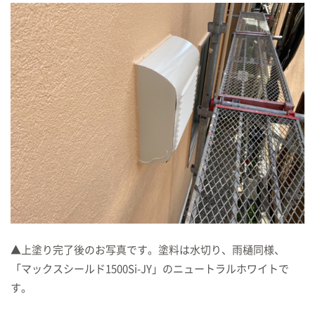
▲上塗り完了後のお写真です。塗料は水切り、雨樋同様、
「マックスシールド1500Si-JY」のニュートラルホワイトで
す。