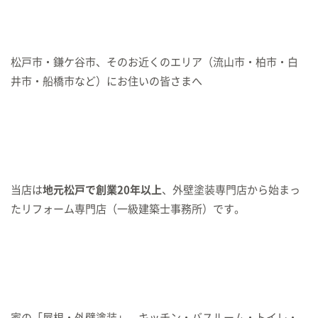
松戸市・鎌ケ谷市、そのお近くのエリア（流山市・柏市・白
井市・船橋市など）にお住いの皆さまへ
当店は
地元松戸で創業20年以上
、外壁塗装専門店から始まっ
たリフォーム専門店（一級建築士事務所）です。
家の「屋根・外壁塗装」、キッチン・バスルーム・トイレ・