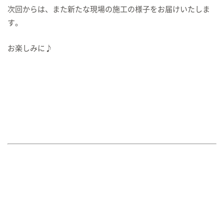
次回からは、また新たな現場の施工の様子をお届けいたしま
す。
お楽しみに♪