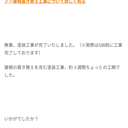
＞＞屋根葺き替え工事について詳しく知る
無事、塗装工事が完了いたしました。（※実際はGW前に工事
完了しております）
屋根の葺き替えを含む塗装工事、約３週間ちょっとの工期で
した。
いかがでしたか？