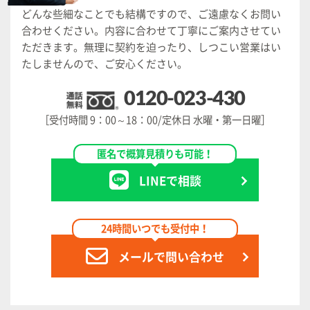
どんな些細なことでも結構ですので、ご遠慮なくお問い
合わせください。
内容に合わせて丁寧にご案内させてい
ただきます。
無理に契約を迫ったり、しつこい営業はい
たしませんので、ご安心ください。
0120-023-430
［受付時間 9：00～18：00/定休日 水曜・第一日曜］
匿名で概算見積りも可能！
LINEで相談
24時間いつでも受付中！
メールで問い合わせ