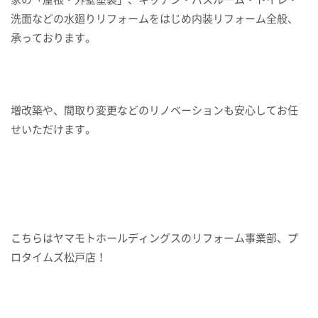
洗面などの水廻りリフォームをはじめ内装リフォーム全般、
承っております。
増改築や、間取り変更などのリノベーションも安心してお任
せいただけます。
こちらはヤマモトホールディングスのリフォーム事業部、プ
ロタイムズ松戸店！