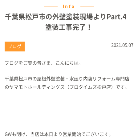
Info
千葉県松戸市の外壁塗装現場よりPart.4
塗装工事完了！
2021.05.07
ブログ
ブログをご覧の皆さま、こんにちは。
千葉県松戸市の屋根外壁塗装・水廻り内装リフォーム専門店
のヤマモトホールディングス（プロタイムズ松戸店）です。
GWも明け、当店は本日より営業開始でございます。