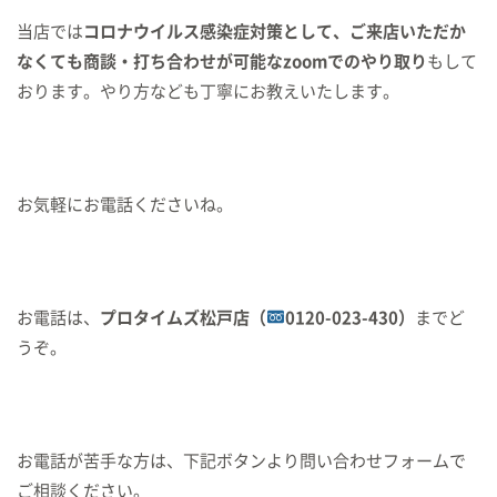
当店では
コロナウイルス感染症対策として、ご来店いただか
なくても商談・打ち合わせが可能なzoomでのやり取り
もして
おります。やり方なども丁寧にお教えいたします。
お気軽にお電話くださいね。
お電話は、
プロタイムズ松戸店（
0120-023-430）
までど
うぞ。
お電話が苦手な方は、下記ボタンより問い合わせフォームで
ご相談ください。