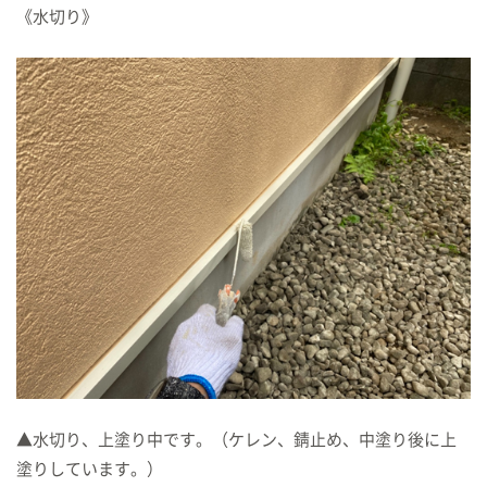
《水切り》
▲水切り、上塗り中です。（ケレン、錆止め、中塗り後に上
塗りしています。）