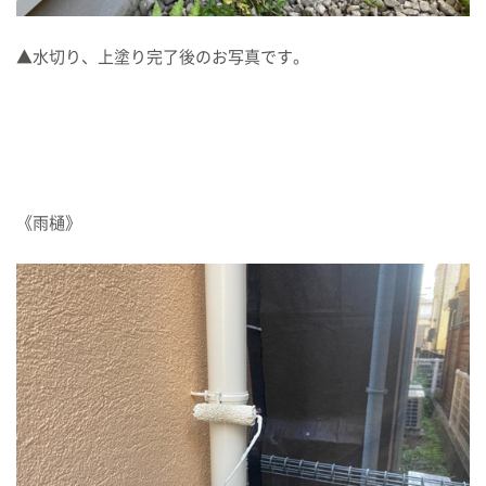
▲水切り、上塗り完了後のお写真です。
《雨樋》