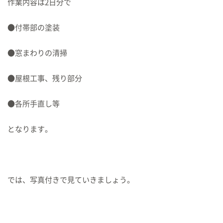
作業内容は2日分で
●付帯部の塗装
●窓まわりの清掃
●屋根工事、残り部分
●各所手直し等
となります。
では、写真付きで見ていきましょう。