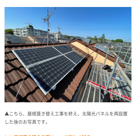
▲こちら、屋根葺き替え工事を終え、太陽光パネルを再設置
した後のお写真です。