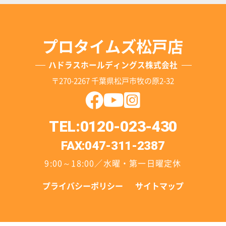
プロタイムズ松戸店
ハドラスホールディングス株式会社
〒270-2267 千葉県松戸市牧の原2-32
TEL:0120-023-430
FAX:047-311-2387
9:00～18:00／水曜・第一日曜定休
プライバシーポリシー
サイトマップ