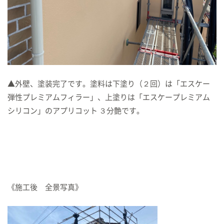
▲外壁、塗装完了です。塗料は下塗り（２回）は「エスケー
弾性プレミアムフィラー」、上塗りは「エスケープレミアム
シリコン」のアプリコット ３分艶です。
《施工後 全景写真》