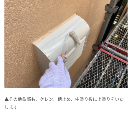
▲その他鉄部も、ケレン、錆止め、中塗り後に上塗りをいた
します。