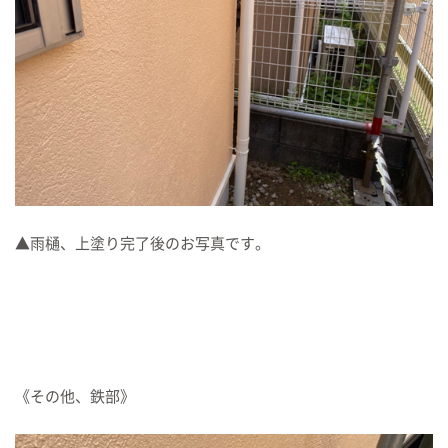
▲雨樋、上塗り完了後のお写真です。
《その他、鉄部》