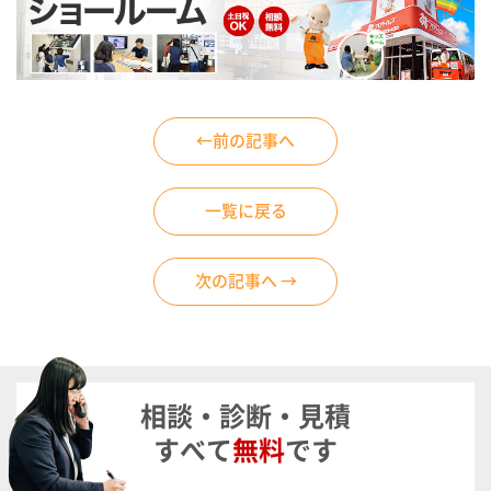
←前の記事へ
一覧に戻る
次の記事へ →
相談・診断・見積
すべて
無料
です