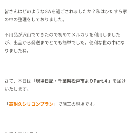
皆さんはどのようなGWを過ごされましたか？私はひたすら家
の中の整理をしておりました。
不用品が沢山でてきたので初めてメルカリを利用しました
が、出品から発送までとても簡単でした。便利な世の中にな
りましたね。
さて、本日は
「現場日記・千葉県松戸市よりPart.4 」
を届け
いたします。
「
高耐久シリコンプラン
」で施工の現場です。