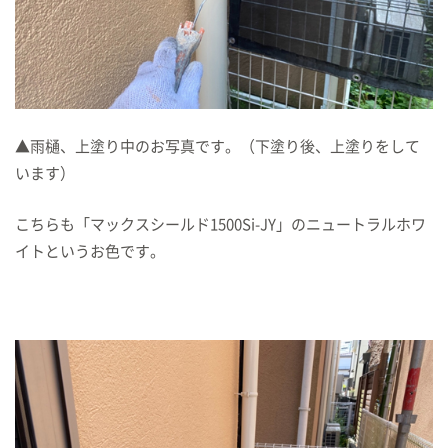
▲雨樋、上塗り中のお写真です。（下塗り後、上塗りをして
います）
こちらも「マックスシールド1500Si-JY」のニュートラルホワ
イトというお色です。