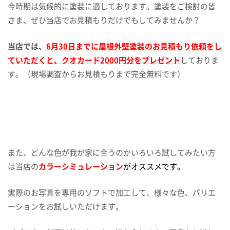
今時期は気候的に塗装に適しております。塗装をご検討の皆
さま、ぜひ当店でお見積もりだけでもしてみませんか？
当店では、
6月30日までに屋根外壁塗装のお見積もり依頼をし
ていただくと、クオカード2000円分をプレゼント
しておりま
す。（現場調査からお見積もりまで完全無料です）
また、どんな色が我が家に合うのかいろいろ試してみたい方
は当店の
カラーシミュレーション
がオススメです。
実際のお写真を専用のソフトで加工して、様々な色、バリエ
ーションをお試しいただけます。