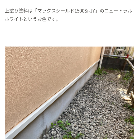
上塗り塗料は「マックスシールド1500Si-JY」のニュートラル
ホワイトというお色です。