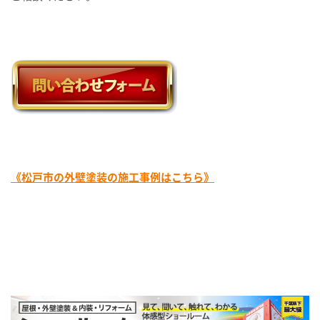
《松戸市の外壁塗装の施工事例はこちら》