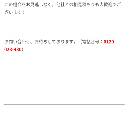
この機会をお見逃しなく。他社との相見積もりも大歓迎でご
ざいます！
お問い合わせ、お待ちしております。（電話番号：
0120-
023-430
）