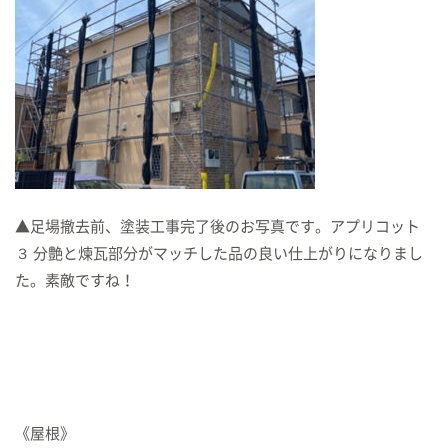
▲足場撤去前、塗装工事完了後のお写真です。アプリコット
３ 分艶と煉瓦部分がマッチした品の良い仕上がりになりまし
た。素敵ですね！
《屋根》