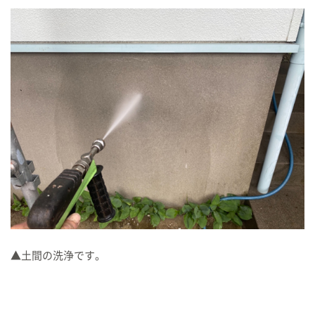
▲土間の洗浄です。