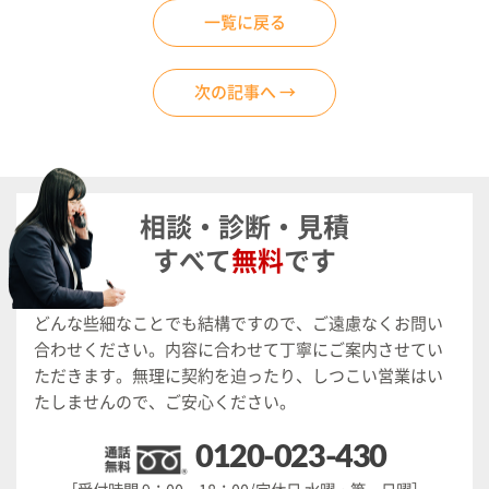
一覧に戻る
次の記事へ →
相談・診断・見積
すべて
無料
です
どんな些細なことでも結構ですので、ご遠慮なくお問い
合わせください。
内容に合わせて丁寧にご案内させてい
ただきます。
無理に契約を迫ったり、しつこい営業はい
たしませんので、ご安心ください。
0120-023-430