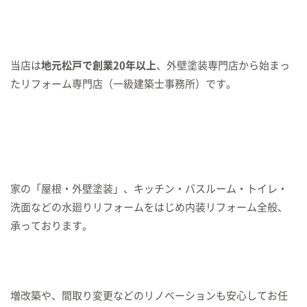
当店は
地元松戸で創業20年以上
、外壁塗装専門店から始まっ
たリフォーム専門店（一級建築士事務所）です。
家の「屋根・外壁塗装」、キッチン・バスルーム・トイレ・
洗面などの水廻りリフォームをはじめ内装リフォーム全般、
承っております。
増改築や、間取り変更などのリノベーションも安心してお任