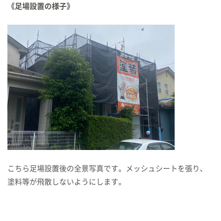
《足場設置の様子》
こちら足場設置後の全景写真です。メッシュシートを張り、
塗料等が飛散しないようにします。