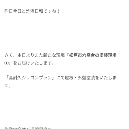
昨日今日と洗濯日和ですね！
さて、本日よりまた新たな現場
「松戸市六高台の塗装現場
①」
をお届けいたします。
「高耐久シリコンプラン」にて屋根・外壁塗装をいたしま
す。