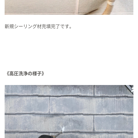
新規シーリング材充填完了です。
《高圧洗浄の様子》