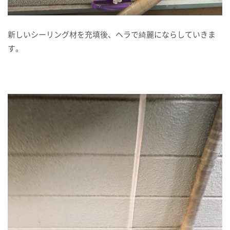
新しいシーリング材を充填後、ヘラで綺麗にならしていきま
す。