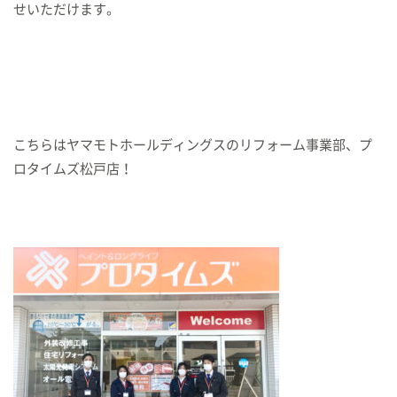
せいただけます。
こちらはヤマモトホールディングスのリフォーム事業部、プ
ロタイムズ松戸店！