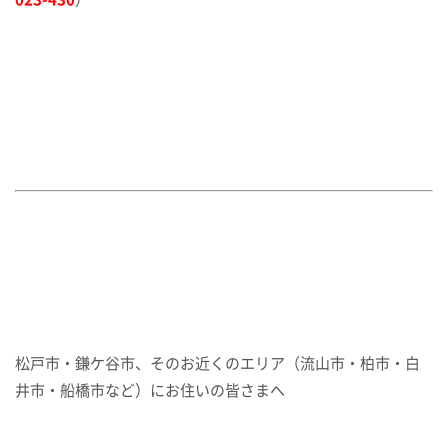
松戸市・鎌ケ谷市、そのお近くのエリア（流山市・柏市・白
井市・船橋市など）にお住いの皆さまへ