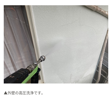
▲外壁の高圧洗浄です。