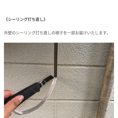
《シーリング打ち直し》
外壁のシーリング打ち直しの様子を一部お届けいたします。