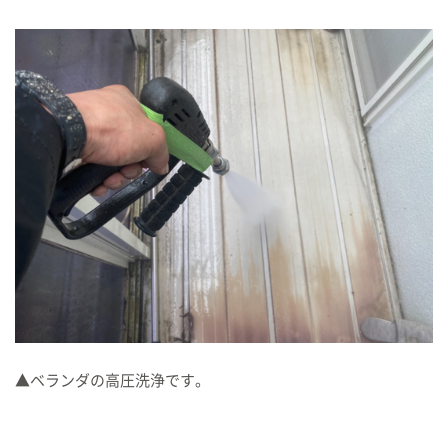
▲ベランダの高圧洗浄です。