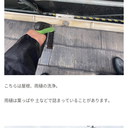
こちらは屋根、雨樋の洗浄。
雨樋は葉っぱや 土などで詰まっていることがあります。