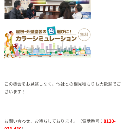
この機会をお見逃しなく。他社との相見積もりも大歓迎でご
ざいます！
お問い合わせ、お待ちしております。（電話番号：
0120-
023-430
）