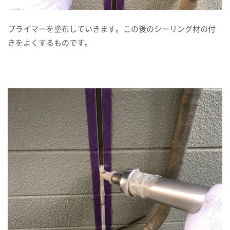
プライマーを塗布していきます。この後のシーリング材の付
きをよくするものです。