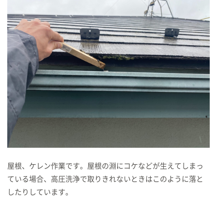
屋根、ケレン作業です。屋根の淵にコケなどが生えてしまっ
ている場合、高圧洗浄で取りきれないときはこのように落と
したりしています。