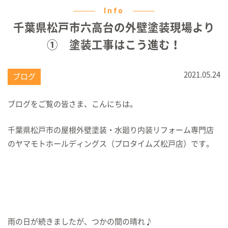
Info
千葉県松戸市六高台の外壁塗装現場より
① 塗装工事はこう進む！
2021.05.24
ブログ
ブログをご覧の皆さま、こんにちは。
千葉県松戸市の屋根外壁塗装・水廻り内装リフォーム専門店
のヤマモトホールディングス（プロタイムズ松戸店）です。
雨の日が続きましたが、つかの間の晴れ♪