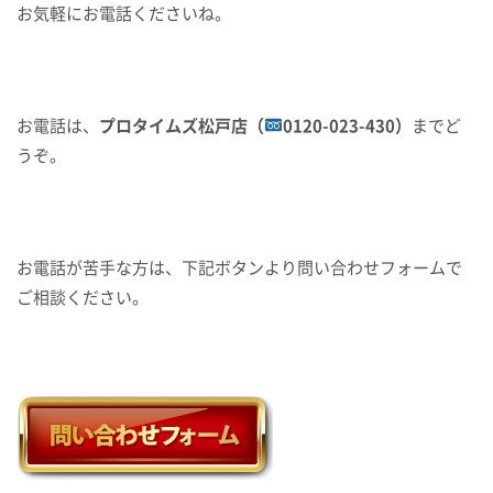
お気軽にお電話くださいね。
お電話は、
プロタイムズ松戸店（
0120-023-430）
までど
うぞ。
お電話が苦手な方は、下記ボタンより問い合わせフォームで
ご相談ください。