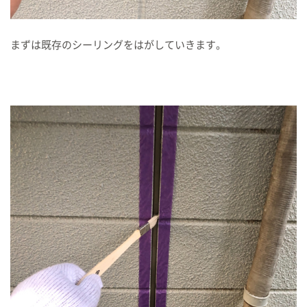
まずは既存のシーリングをはがしていきます。