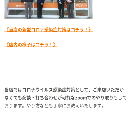
《当店の新型コロナ感染症対策はコチラ！》
《店内の様子はコチラ！》
当店では
コロナウイルス感染症対策として、ご来店いただか
なくても商談・打ち合わせが可能なzoomでのやり取り
もして
おります。やり方なども丁寧にお教えいたします。