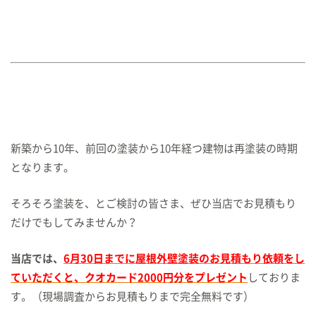
新築から10年、前回の塗装から10年経つ建物は再塗装の時期
となります。
そろそろ塗装を、とご検討の皆さま、ぜひ当店でお見積もり
だけでもしてみませんか？
当店では、
6月30日までに屋根外壁塗装のお見積もり依頼をし
ていただくと、クオカード2000円分をプレゼント
しておりま
す。（現場調査からお見積もりまで完全無料です）