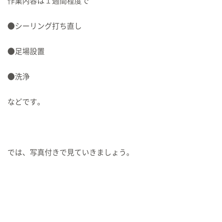
作業内容は１週間程度で
●シーリング打ち直し
●足場設置
●洗浄
などです。
では、写真付きで見ていきましょう。