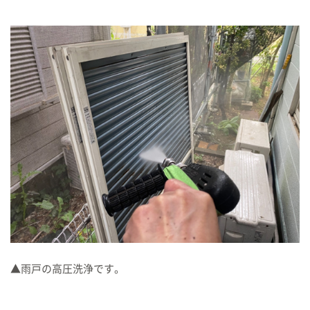
▲雨戸の高圧洗浄です。