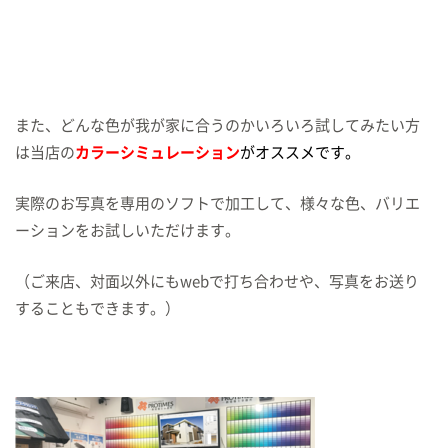
また、どんな色が我が家に合うのかいろいろ試してみたい方
は当店の
カラーシミュレーション
がオススメです。
実際のお写真を専用のソフトで加工して、様々な色、バリエ
ーションをお試しいただけます。
（ご来店、対面以外にもwebで打ち合わせや、写真をお送り
することもできます。）