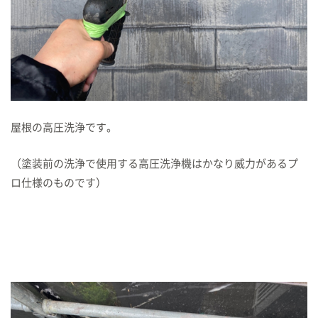
屋根の高圧洗浄です。
（塗装前の洗浄で使用する高圧洗浄機はかなり威力があるプ
ロ仕様のものです）