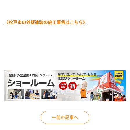
《松戸市の外壁塗装の施工事例はこちら》
←前の記事へ