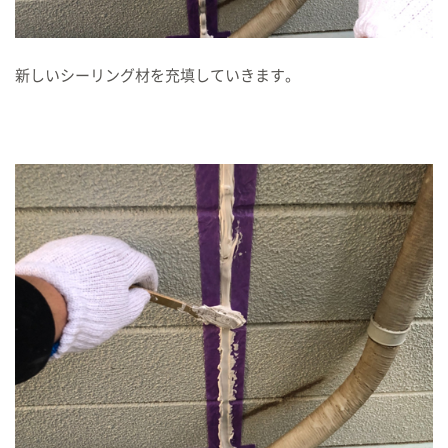
新しいシーリング材を充填していきます。