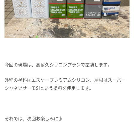
今回の現場は、高耐久シリコンプランで塗装します。
外壁の塗料はエスケープレミアムシリコン、屋根はスーパー
シャネツサーモSiという塗料を使用します。
それでは、次回お楽しみに♪