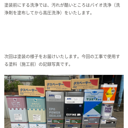
塗装前にする洗浄では、汚れが酷いところはバイオ洗浄（洗
浄剤を塗布してから高圧洗浄）をいたします。
次回は塗装の様子をお届けいたします。今回の工事で使用す
る塗料（施工前）の記録写真です。