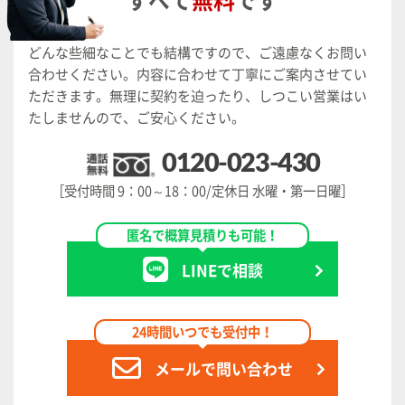
すべて
無料
です
どんな些細なことでも結構ですので、ご遠慮なくお問い
合わせください。
内容に合わせて丁寧にご案内させてい
ただきます。
無理に契約を迫ったり、しつこい営業はい
たしませんので、ご安心ください。
0120-023-430
［受付時間 9：00～18：00/定休日 水曜・第一日曜］
匿名で概算見積りも可能！
LINEで相談
24時間いつでも受付中！
メールで問い合わせ