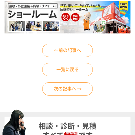
←前の記事へ
一覧に戻る
次の記事へ →
相談・診断・見積