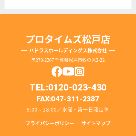
プロタイムズ松戸店
ハドラスホールディングス株式会社
〒270-2267 千葉県松戸市牧の原2-32
TEL:0120-023-430
FAX:047-311-2387
9:00～18:00／水曜・第一日曜定休
プライバシーポリシー
サイトマップ