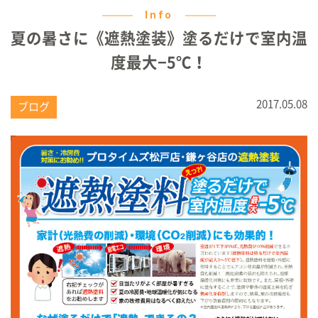
Info
夏の暑さに《遮熱塗装》塗るだけで室内温
度最大−5℃！
2017.05.08
ブログ