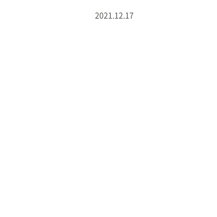
2021.12.17