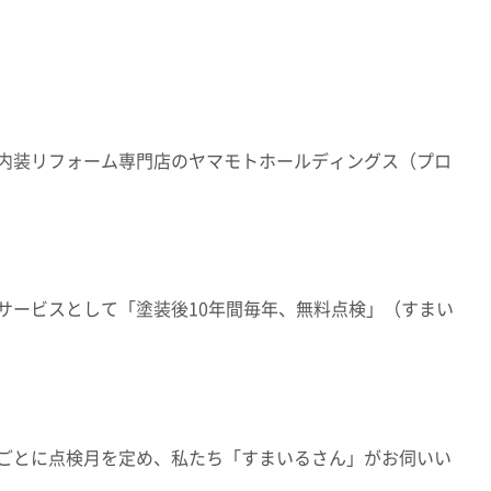
内装リフォーム専門店のヤマモトホールディングス（プロ
サービスとして「塗装後10年間毎年、無料点検」（すまい
ごとに点検月を定め、私たち「すまいるさん」がお伺いい