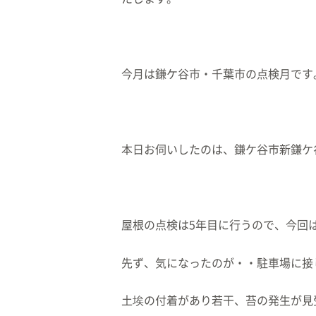
今月は鎌ケ谷市・千葉市の点検月です
本日お伺いしたのは、鎌ケ谷市新鎌ケ
屋根の点検は5年目に行うので、今回
先ず、気になったのが・・駐車場に接
土埃の付着があり若干、苔の発生が見