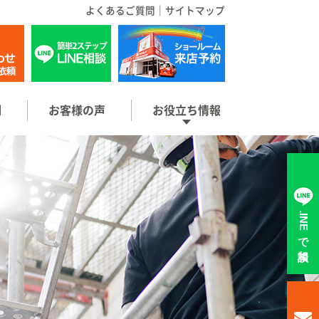
よくあるご質問
｜
サイトマップ
例
お客様の声
お役立ち情報
LINEで相談