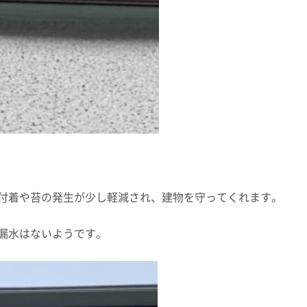
付着や苔の発生が少し軽減され、建物を守ってくれます。
漏水はないようです。