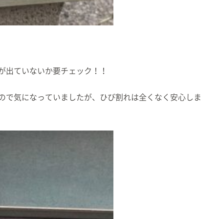
が出ていないか要チェック！！
ので気になっていましたが、ひび割れは全くなく安心しま