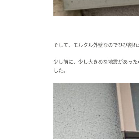
そして、モルタル外壁なのでひび割れ
少し前に、少し大きめな地震があった
した。