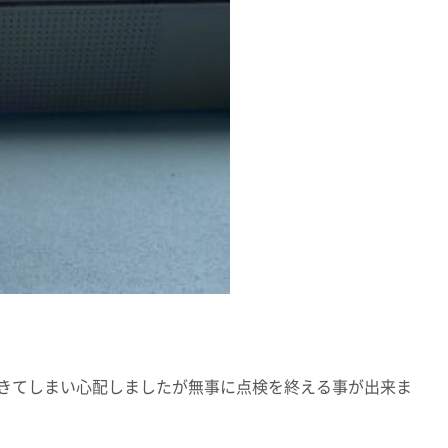
きてしまい心配しましたが無事に点検を終える事が出来ま