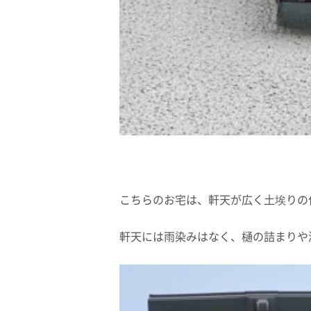
こちらのお宅は、軒天が広く土埃りの
軒天には雨染みはなく、樋の詰まりや