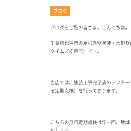
ブログ
ブログをご覧の皆さま、こんにちは。
千葉県松戸市の屋根外壁塗装・水廻り
タイムズ松戸店）です。
当店では、塗装工事完了後のアフター
る定期点検）を行っております。
こちらの無料定期点検は年一回、地域
たします。