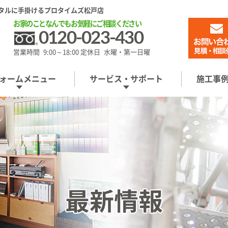
タルに手掛けるプロタイムズ松戸店
お家のことなんでもお気軽にご相談ください
0120-023-430
営業時間 9:00～18:00 定休日 水曜・第一日曜
ォームメニュー
サービス・サポート
施工事
最新情報