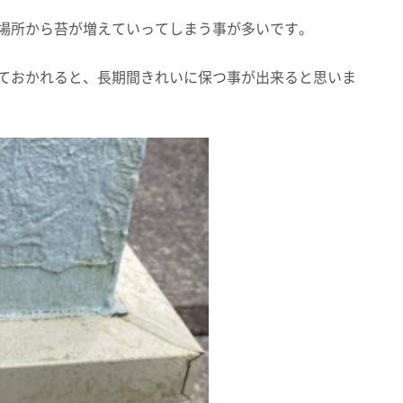
場所から苔が増えていってしまう事が多いです。
ておかれると、長期間きれいに保つ事が出来ると思いま