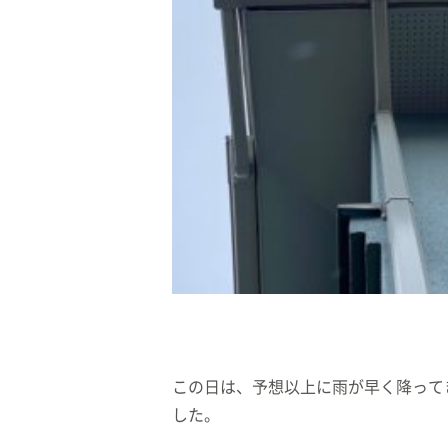
この日は、予想以上に雨が早く降って
した。