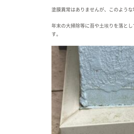
塗膜異常はありませんが、このような
年末の大掃除等に苔や土埃りを落とし
す。