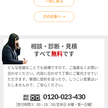
一覧に戻る
次の記事へ →
相談・診断・見積
すべて
無料
です
どんな些細なことでも結構ですので、ご遠慮なくお問い
合わせください。
内容に合わせて丁寧にご案内させてい
ただきます。
無理に契約を迫ったり、しつこい営業はい
たしませんので、ご安心ください。
0120-023-430
［受付時間 9：00～18：00/定休日 水曜・第一日曜］