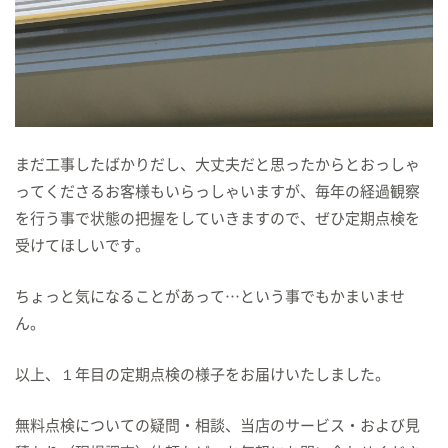
まだ工事したばかりだし、大丈夫だと思ったからとおっしゃ
ってくださるお客様もいらっしゃいますが、毎年の経過観察
を行う事で状態の把握をしていきますので、ぜひ定期点検を
受けてほしいです。
ちょっと気になることがあって…という事でもかまいませ
ん。
以上、１年目の定期点検の様子をお届けいたしました。
無料点検についての疑問・相談、当店のサービス・および見