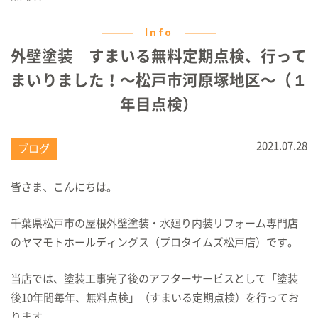
Info
外壁塗装 すまいる無料定期点検、行って
まいりました！〜松戸市河原塚地区〜（１
年目点検）
2021.07.28
ブログ
皆さま、こんにちは。
千葉県松戸市の屋根外壁塗装・水廻り内装リフォーム専門店
のヤマモトホールディングス（プロタイムズ松戸店）です。
当店では、塗装工事完了後のアフターサービスとして「塗装
後10年間毎年、無料点検」（すまいる定期点検）を行ってお
ります。