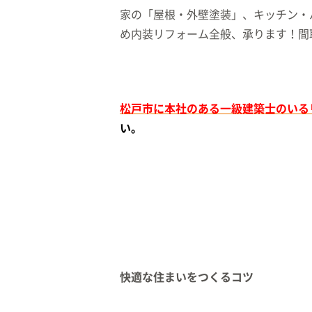
家の「屋根・外壁塗装」、キッチン・
め内装リフォーム全般、承ります！間
松戸市に本社のある一級建築士のいる
い。
快適な住まいをつくるコツ