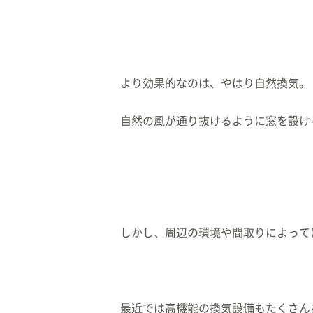
より効果的なのは、やはり自然換気。
自然の風が通り抜けるように窓を設け
しかし、周辺の環境や間取りによって
最近では高機能の換気設備もたくさん