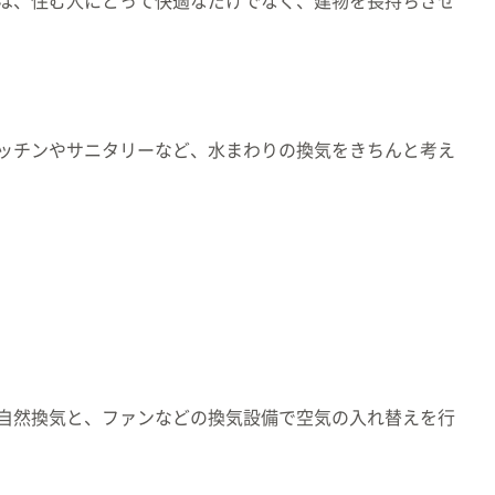
は、住む人にとって快適なだけでなく、建物を長持ちさせ
ッチンやサニタリーなど、水まわりの換気をきちんと考え
自然換気と、ファンなどの換気設備で空気の入れ替えを行