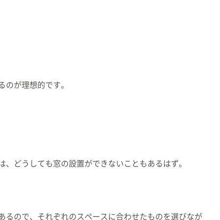
るのが理想的です。
は、どうしても窓の設置ができないこともあるはず。
あるので、それぞれのスペースに合わせたものを選びなが