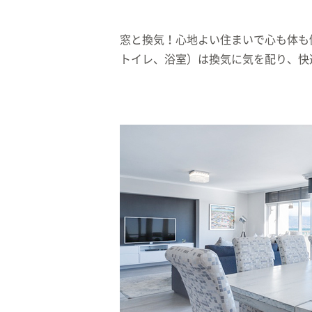
窓と換気！心地よい住まいで心も体も
トイレ、浴室）は換気に気を配り、快