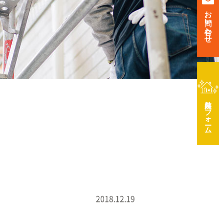
お問い合わせ
リフォーム
2018.12.19