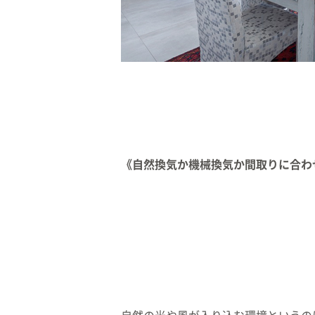
《自然換気か機械換気か間取りに合わ