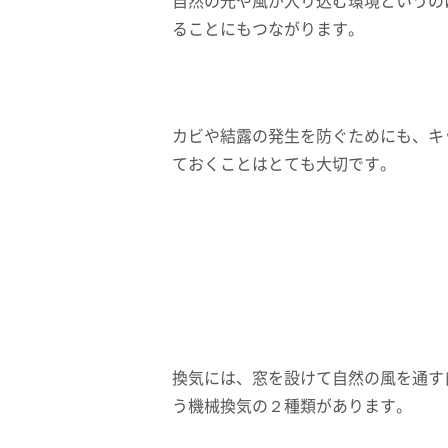
自然の光や風が入り込む環境というの
ることにもつながります。
カビや結露の発生を防ぐためにも、キ
ておくことはとても大切です。
換気には、窓を設けて自然の風を通す
う機械換気の２種類があります。