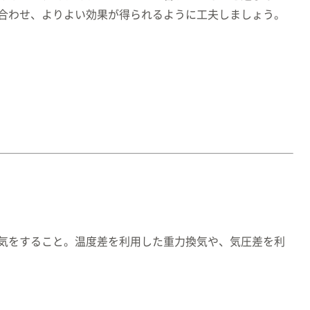
合わせ、よりよい効果が得られるように工夫しましょう。
気をすること。温度差を利用した重力換気や、気圧差を利