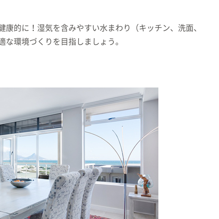
健康的に！湿気を含みやすい水まわり（キッチン、洗面、
適な環境づくりを目指しましょう。