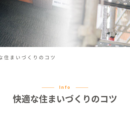
な住まいづくりのコツ
Info
快適な住まいづくりのコツ