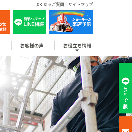
よくあるご質問
｜
サイトマップ
例
お客様の声
お役立ち情報
LINEで相談