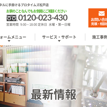
タルに手掛けるプロタイムズ松戸店
お家のことなんでもお気軽にご相談ください
0120-023-430
営業時間 9:00～18:00 定休日 水曜・第一日曜
ォームメニュー
サービス・サポート
施工事
最新情報