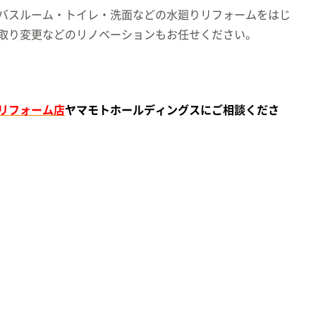
バスルーム・トイレ・洗面などの水廻りリフォームをはじ
取り変更などのリノベーションもお任せください。
リフォーム店
ヤマモトホールデ
ィングスにご相談くださ