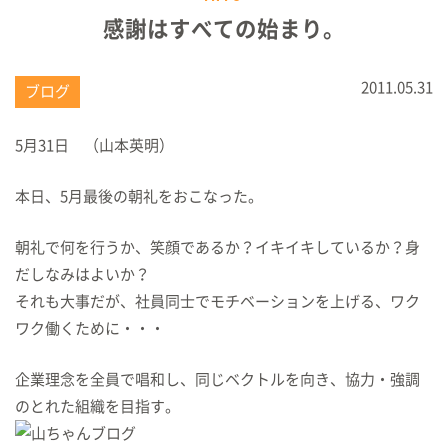
感謝はすべての始まり。
2011.05.31
ブログ
5月31日 （山本英明）
本日、5月最後の朝礼をおこなった。
朝礼で何を行うか、笑顔であるか？イキイキしているか？身
だしなみはよいか？
それも大事だが、社員同士でモチベーションを上げる、ワク
ワク働くために・・・
企業理念を全員で唱和し、同じベクトルを向き、協力・強調
のとれた組織を目指す。