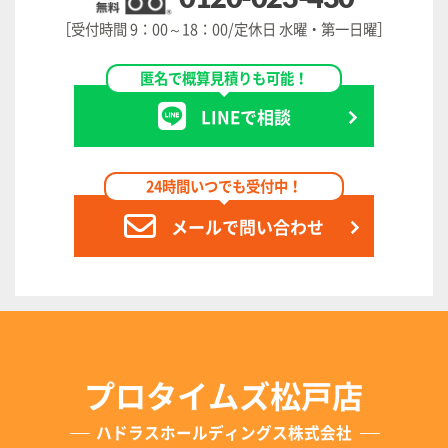
［受付時間 9：00～18：00/定休日 水曜・第一日曜］
匿名で概算見積りも可能！
LINEで相談
24時間いつでも受付中！
メールで問い合わせ
プロタイムズ松戸店
ハドラスホールディングス株式会社