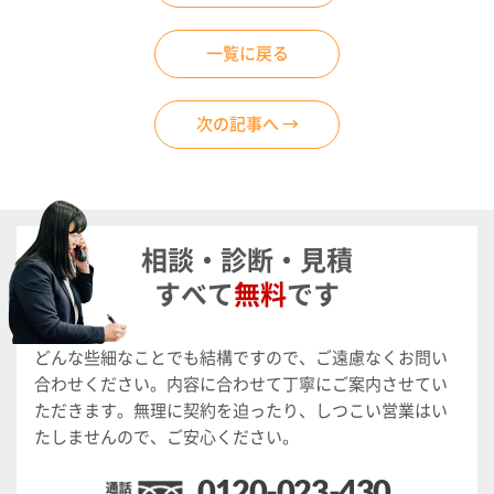
一覧に戻る
次の記事へ →
相談・診断・見積
すべて
無料
です
どんな些細なことでも結構ですので、ご遠慮なくお問い
合わせください。
内容に合わせて丁寧にご案内させてい
ただきます。
無理に契約を迫ったり、しつこい営業はい
たしませんので、ご安心ください。
0120-023-430