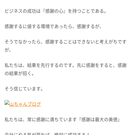
ビジネスの成功は『感謝の心』を持つことである。
感謝するに値する環境であったら、感謝するが、
そうでなかったら、感謝することはできないと考えがちです
が、
私たちは、結果を先行するのです。先に感謝をすると、感謝
の結果が招く。
そう信じています。
私たちは、常に感謝に満ちています『感謝は最大の美徳』
会社にやる気が戻れば、絶対に成功する！