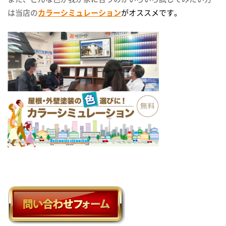
は当店の
カラーシミュレーション
がオススメです。