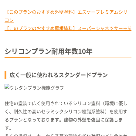
【このプランのおすすめ外壁塗料】エスケープレミアムシリ
コン
【このプランのおすすめ屋根塗料】スーパーシャネツサーモSi
シリコンプラン耐用年数
10
年
広く一般に使われるスタンダードプラン
住宅の塗装で広く使用されているシリコン塗料（環境に優し
く、耐久性の高いセラミックシリコン樹脂系塗料）を使用す
るプランとなっております。建物の外壁を強固に保護しま
す。