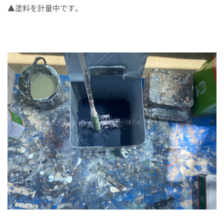
▲塗料を計量中です。