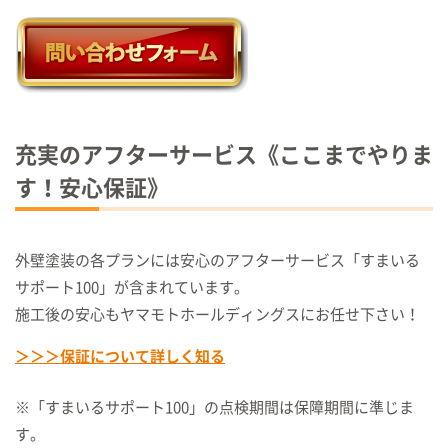
充実のアフターサービス《ここまでやりま
す！安心保証》
外壁塗装の各プランには安心のアフターサービス「すまいる
サポート100」が含まれています。
施工後の安心もヤマモトホールディングスにお任せ下さい！
＞＞＞保証について詳しく知る
※「すまいるサポート100」の点検期間は保障期間に準じま
す。