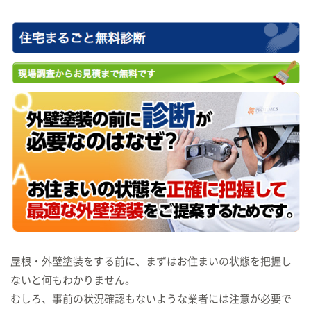
屋根・外壁塗装をする前に、まずはお住まいの状態を把握し
ないと何もわかりません。
むしろ、事前の状況確認もないような業者には注意が必要で