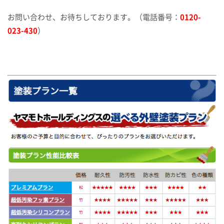
お問い合わせ、お待ちしております。（電話番号：
0120-
023-430
）