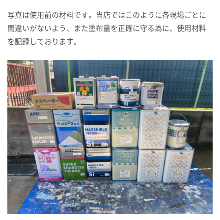
写真は使用前の材料です。当店ではこのように各現場ごとに
間違いがないよう、また塗布量を正確に守る為に、使用材料
を記録しております。