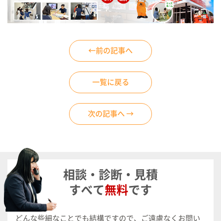
←前の記事へ
一覧に戻る
次の記事へ →
相談・診断・見積
すべて
無料
です
どんな些細なことでも結構ですので、ご遠慮なくお問い