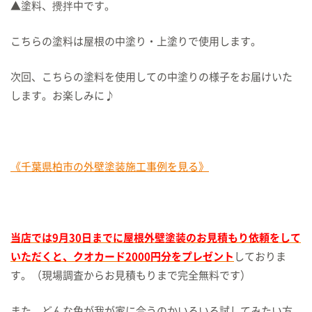
▲塗料、攪拌中です。
こちらの塗料は屋根の中塗り・上塗りで使用します。
次回、こちらの塗料を使用しての中塗りの様子をお届けいた
します。お楽しみに♪
《千葉県柏市の外壁塗装施工事例を見る》
当店では9月30日までに屋根外壁塗装のお見積もり依頼をして
いただくと、クオカード2000円分をプレゼント
しておりま
す。（現場調査からお見積もりまで完全無料です）
また、どんな色が我が家に合うのかいろいろ試してみたい方