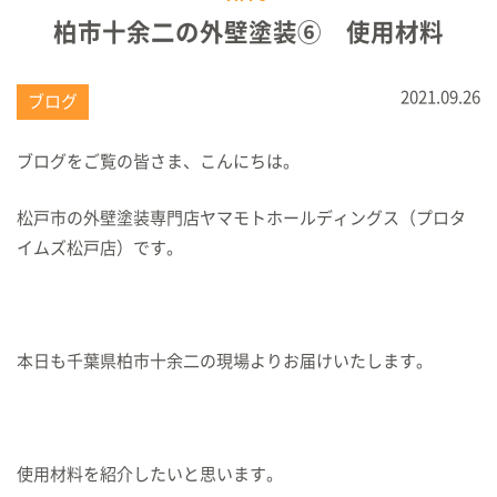
柏市十余二の外壁塗装⑥ 使用材料
2021.09.26
ブログ
ブログをご覧の皆さま、こんにちは。
松戸市の外壁塗装専門店ヤマモトホールディングス（プロタ
イムズ松戸店）です。
本日も千葉県柏市十余二の現場よりお届けいたします。
使用材料を紹介したいと思います。