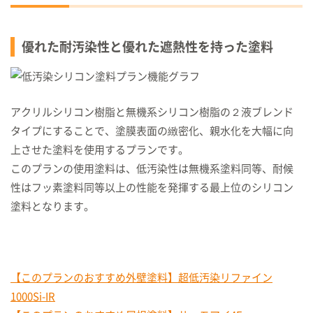
優れた耐汚染性と優れた遮熱性を持った塗料
アクリルシリコン樹脂と無機系シリコン樹脂の２液ブレンド
タイプにすることで、塗膜表面の緻密化、親水化を大幅に向
上させた塗料を使用するプランです。
このプランの使用塗料は、低汚染性は無機系塗料同等、耐候
性はフッ素塗料同等以上の性能を発揮する最上位のシリコン
塗料となります。
【このプランのおすすめ外壁塗料】超低汚染リファイン
1000Si-IR