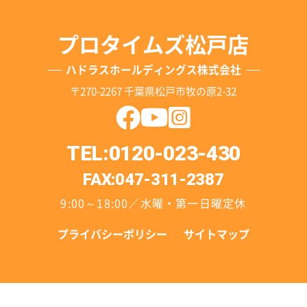
プロタイムズ松戸店
ハドラスホールディングス株式会社
〒270-2267 千葉県松戸市牧の原2-32
TEL:0120-023-430
FAX:047-311-2387
9:00～18:00／水曜・第一日曜定休
プライバシーポリシー
サイトマップ