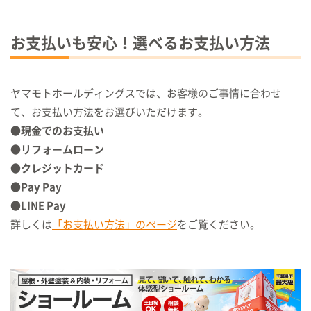
お支払いも安心！選べるお支払い方法
ヤマモトホールディングスでは、お客様のご事情に合わせ
て、お支払い方法をお選びいただけます。
●現金でのお支払い
●リフォームローン
●クレジットカード
●Pay Pay
●LINE Pay
詳しくは
「お支払い方法」のページ
をご覧ください。