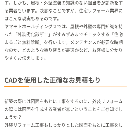
す。しかも、屋根・外壁塗装の知識のない担当者が診断をす
る業者もいます。残念なことですが、住宅リフォーム業界に
はこんな現実もあるのです。
ヤマモトホールディングスでは、屋根や外壁の専門知識を持
った「外装劣化診断士」がすみずみまでチェックする「住宅
まるごと無料診断」を行います。メンテナンスが必要な時期
なのか、どのような塗り替えが最適かなど、お客様に分かり
やすくお伝えします。
CADを使用した正確なお見積もり
新築の際には図面をもとに工事をするのに、外装リフォーム
の際には図面を作成する業者が無いということをご存知でし
ょうか？
外装リフォーム工事もしっかりとした図面をもとに工事をし