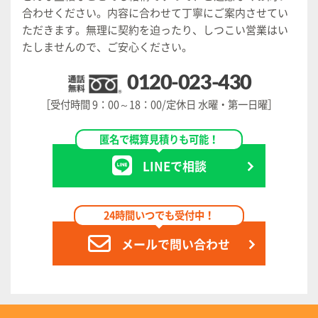
合わせください。
内容に合わせて丁寧にご案内させてい
ただきます。
無理に契約を迫ったり、しつこい営業はい
たしませんので、ご安心ください。
0120-023-430
［受付時間 9：00～18：00/定休日 水曜・第一日曜］
匿名で概算見積りも可能！
LINEで相談
24時間いつでも受付中！
メールで問い合わせ