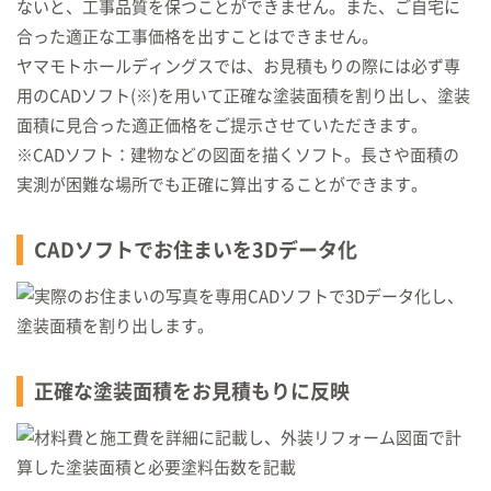
ないと、工事品質を保つことができません。また、ご自宅に
合った適正な工事価格を出すことはできません。
ヤマモトホールディングスでは、お見積もりの際には必ず専
用のCADソフト(※)を用いて正確な塗装面積を割り出し、塗装
面積に見合った適正価格をご提示させていただきます。
※CADソフト：建物などの図面を描くソフト。長さや面積の
実測が困難な場所でも正確に算出することができます。
CADソフトでお住まいを3Dデータ化
正確な塗装面積をお見積もりに反映