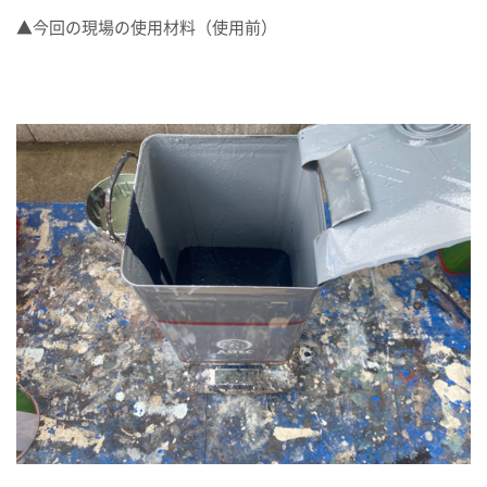
▲今回の現場の使用材料（使用前）