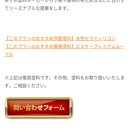
多くの塗料メーカーから予算や建物の劣化状況などに合わせ
てリーズナブルな提案をします。
【このプランのおすすめ外壁塗料】水性セラミシリコン
【このプランのおすすめ屋根塗料】エスケープレミアムルー
フSi
※上記は推奨塗料です。その他、塗料もお取り扱いいたしま
す。ご相談ください。