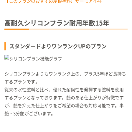
【このプランのおすすめ屋根塗料】サーモアイ4F
高耐久シリコンプラン耐用年数
15
年
スタンダードよりワンランクUPのプラン
シリコンプランよりもワンランク上の、プラス5年ほど長持ち
するプランです。
従来の水性塗料と比べ、優れた耐候性を発揮する塗料を使用
するプランとなっております。艶のある仕上がりが特徴です
が、艶を抑えた仕上がりをご希望の場合も対応可能です。半
艶・3分艶がございます。