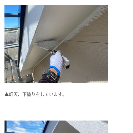
▲軒天、下塗りをしています。