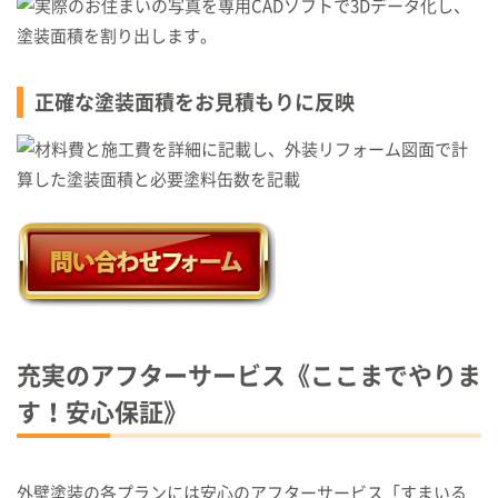
正確な塗装面積をお見積もりに反映
充実のアフターサービス《ここまでやりま
す！安心保証》
外壁塗装の各プランには安心のアフターサービス「すまいる