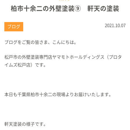
柏市十余二の外壁塗装⑨ 軒天の塗装
2021.10.07
ブログ
ブログをご覧の皆さま、こんにちは。
松戸市の外壁塗装専門店ヤマモトホールディングス（プロタ
イムズ松戸店）です。
本日も千葉県柏市十余二の現場よりお届けいたします。
軒天塗装の様子です。