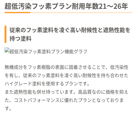
超低汚染フッ素プラン耐用年数
21〜26
年
従来のフッ素塗料を凌ぐ高い耐候性と遮熱性能を
持つ塗料
無機成分をフッ素樹脂の表面に固着させることで、低汚染性
を有し、従来のフッ素塗料を凌ぐ高い耐候性を持ち合わせた
ハイグレード塗料を使用するプランです。
また遮熱性能も併せ持っています。高品質なのに価格を抑え
た、コストパフォーマンスに優れたプランとなっておりま
す。