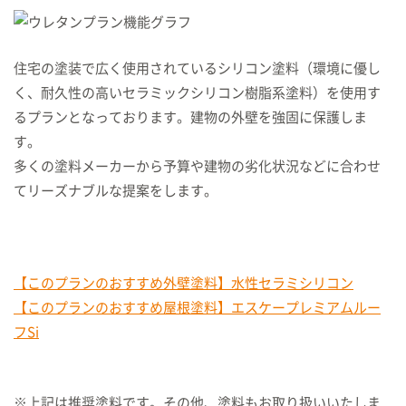
住宅の塗装で広く使用されているシリコン塗料（環境に優し
く、耐久性の高いセラミックシリコン樹脂系塗料）を使用す
るプランとなっております。建物の外壁を強固に保護しま
す。
多くの塗料メーカーから予算や建物の劣化状況などに合わせ
てリーズナブルな提案をします。
【このプランのおすすめ外壁塗料】水性セラミシリコン
【このプランのおすすめ屋根塗料】エスケープレミアムルー
フSi
※上記は推奨塗料です。その他、塗料もお取り扱いいたしま