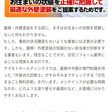
屋根・外壁塗装をする前に、まずはお住まいの状態を把握し
ないと何もわかりません。
むしろ、事前の状況確認もないような業者には注意が必要で
す。しかも、屋根・外壁塗装の知識のない担当者が診断をす
る業者もいます。残念なことですが、住宅リフォーム業界に
はこんな現実もあるのです。
ヤマモトホールディングスでは、屋根や外壁の専門知識を持
った「外装劣化診断士」がすみずみまでチェックする「住宅
まるごと無料診断」を行います。メンテナンスが必要な時期
なのか、どのような塗り替えが最適かなど、お客様に分かり
やすくお伝えします。