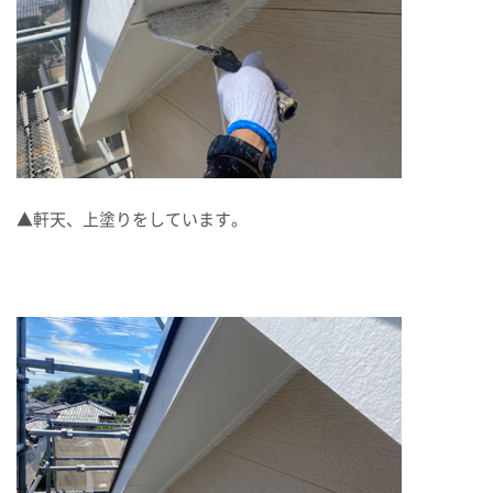
▲軒天、上塗りをしています。