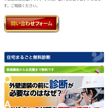
す。ご相談ください。