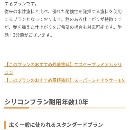
するプランです。
従来の水性塗料と比べ、優れた耐候性を発揮する塗料を使用
するプランとなっております。艶のある仕上がりが特徴です
が、艶を抑えた仕上がりをご希望の場合も対応可能です。半
艶・3分艶がございます。
【このプランのおすすめ外壁塗料】エスケープレミアムシリ
コン
【このプランのおすすめ屋根塗料】スーパーシャネツサーモSi
シリコンプラン耐用年数
10
年
広く一般に使われるスタンダードプラン