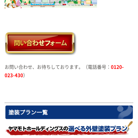
お問い合わせ、お待ちしております。（電話番号：
0120-
023-430
）