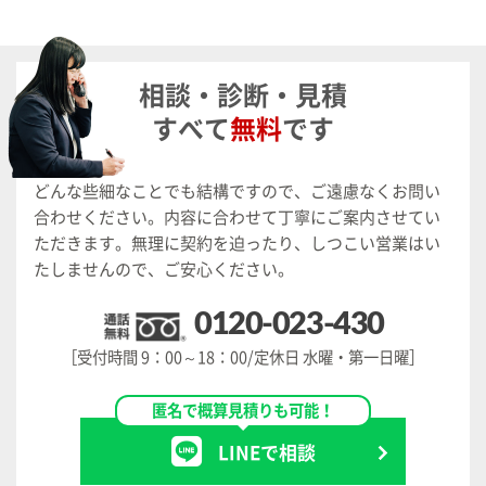
相談・診断・見積
すべて
無料
です
どんな些細なことでも結構ですので、ご遠慮なくお問い
合わせください。
内容に合わせて丁寧にご案内させてい
ただきます。
無理に契約を迫ったり、しつこい営業はい
たしませんので、ご安心ください。
0120-023-430
［受付時間 9：00～18：00/定休日 水曜・第一日曜］
匿名で概算見積りも可能！
LINEで相談