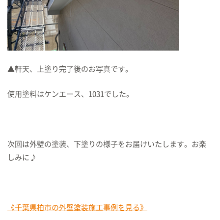
▲軒天、上塗り完了後のお写真です。
使用塗料はケンエース、1031でした。
次回は外壁の塗装、下塗りの様子をお届けいたします。お楽
しみに♪
《千葉県柏市の外壁塗装施工事例を見る》