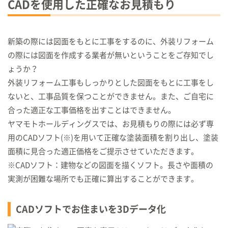
CADを使用した正確なお見積もり
新築の際には図面をもとに工事をするのに、外装リフォーム
の際には図面を作成する業者が無いということをご存知でし
ょうか？
外装リフォーム工事もしっかりとした図面をもとに工事をし
ないと、工事品質を保つことができません。また、ご自宅に
合った適正な工事価格を出すことはできません。
ヤマモトホールディングスでは、お見積もりの際には必ず専
用のCADソフト(※)を用いて正確な塗装面積を割り出し、塗装
面積に見合った適正価格をご提示させていただきます。
※CADソフト：建物などの図面を描くソフト。長さや面積の
実測が困難な場所でも正確に算出することができます。
CADソフトでお住まいを3Dデータ化