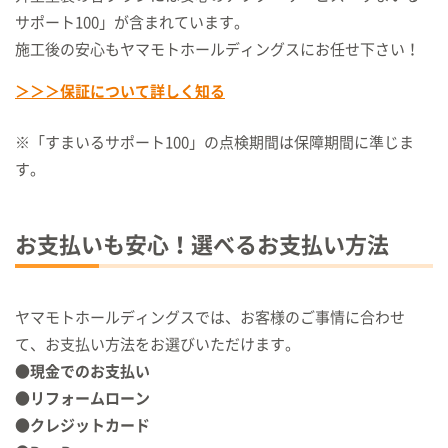
サポート100」が含まれています。
施工後の安心もヤマモトホールディングスにお任せ下さい！
＞＞＞保証について詳しく知る
※「すまいるサポート100」の点検期間は保障期間に準じま
す。
お支払いも安心！選べるお支払い方法
ヤマモトホールディングスでは、お客様のご事情に合わせ
て、お支払い方法をお選びいただけます。
●現金でのお支払い
●リフォームローン
●クレジットカード