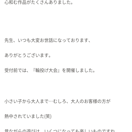
心和む作品がたくさんありました。
先生、いつも大変お世話になっております、
ありがとうございます。
受付前では、『輪投げ大会』を開催しました。
小さい子から大人まで…むしろ、大人のお客様の方が
熱中されていました(笑)
昔ながらの遊びは、いくつになっても楽しいものですね。