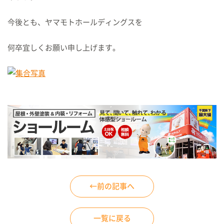
今後とも、ヤマモトホールディングスを
何卒宜しくお願い申し上げます。
←前の記事へ
一覧に戻る