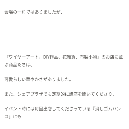
会場の一角ではありましたが、
『ワイヤーアート、DIY作品、花雑貨、布製小物』のお店に並
ぶ商品たちは、
可愛らしい華やかさがありました。
また、シェアプラザでも定期的に講座を開いてくださり、
イベント時には毎回出店してくださっている『消しゴムハン
コ』にも