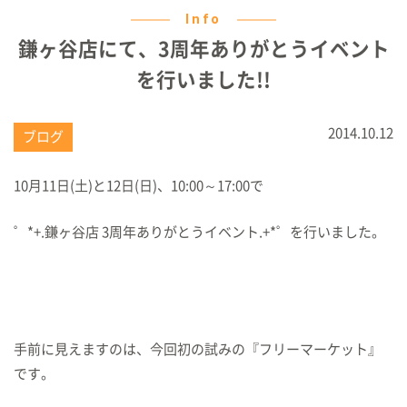
Info
鎌ヶ谷店にて、3周年ありがとうイベント
を行いました!!
2014.10.12
ブログ
10月11日(土)と12日(日)、10:00～17:00で
゜*+.鎌ヶ谷店 3周年ありがとうイベント.+*゜を行いました。
手前に見えますのは、今回初の試みの『フリーマーケット』
です。