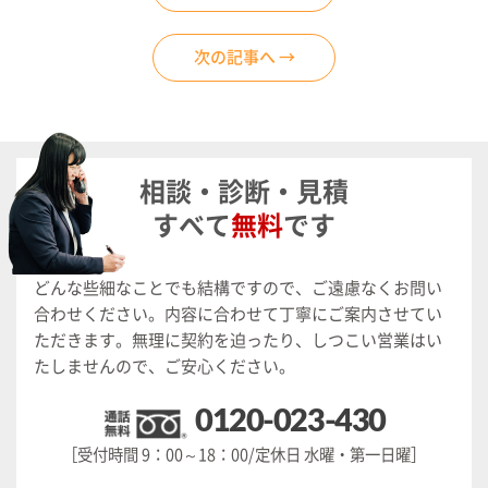
次の記事へ →
相談・診断・見積
すべて
無料
です
どんな些細なことでも結構ですので、ご遠慮なくお問い
合わせください。
内容に合わせて丁寧にご案内させてい
ただきます。
無理に契約を迫ったり、しつこい営業はい
たしませんので、ご安心ください。
0120-023-430
［受付時間 9：00～18：00/定休日 水曜・第一日曜］