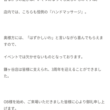
店内では、こちらも恒例の『ハンドマッサージ』。
奥様方には、「はずかしいわ」と言いながら喜んでもらえま
すので、
イベントでは欠かせないものとなっております。
鎌ヶ谷店は皆様に支えられ、3周年を迎えることができまし
た。
OB様を始め、ご来場いただきました皆様に心より御礼申し上
げます。