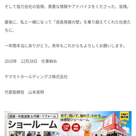
そして協力会社の皆様、貴重な情報やアドバイスをくださった、皆様。
最後に、私と一緒になって「成長発展の壁」を乗り越えてくれた社員た
ちに、
一年間本当にありがとう。来年もこれからもよろしくお願いします。
2010年 12月28日 仕事納め
ヤマモトホールディングス株式会社
代表取締役 山本英明