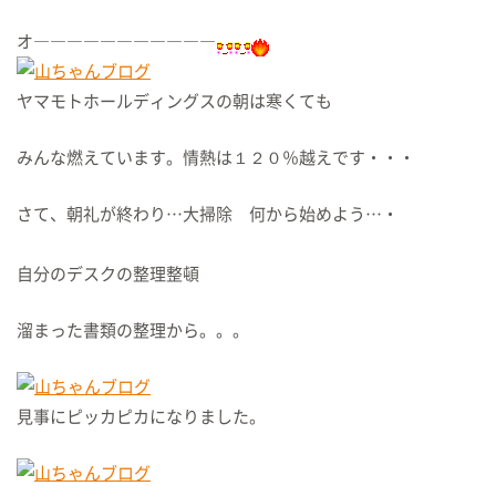
オ―――――――――――
ヤマモトホールディングスの朝は寒くても
みんな燃えています。情熱は１２０％越えです・・・
さて、朝礼が終わり…大掃除 何から始めよう…・
自分のデスクの整理整頓
溜まった書類の整理から。。。
見事にピッカピカになりました。