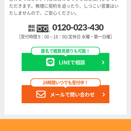
ただきます。
無理に契約を迫ったり、しつこい営業はい
たしませんので、ご安心ください。
0120-023-430
［受付時間 9：00～18：00/定休日 水曜・第一日曜］
匿名で概算見積りも可能！
LINEで相談
24時間いつでも受付中！
メールで問い合わせ