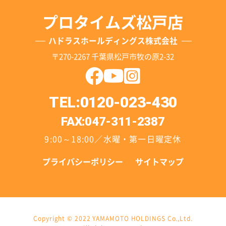
プロタイムズ松戸店
ハドラスホールディングス株式会社
〒270-2267 千葉県松戸市牧の原2-32
TEL:0120-023-430
FAX:047-311-2387
9:00～18:00／水曜・第一日曜定休
プライバシーポリシー
サイトマップ
Copyright © 2022 YAMAMOTO HOLDINGS Co.,Ltd.