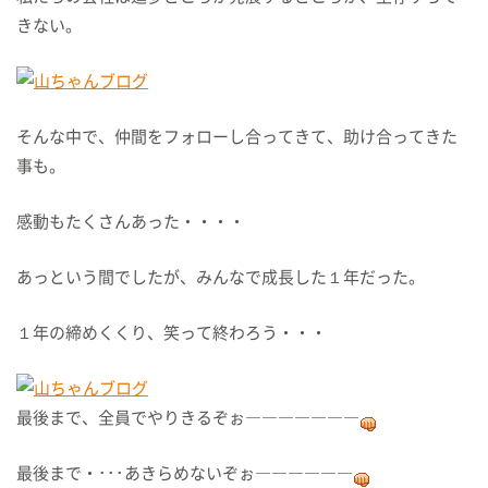
きない。
そんな中で、仲間をフォローし合ってきて、助け合ってきた
事も。
感動もたくさんあった・・・・
あっという間でしたが、みんなで成長した１年だった。
１年の締めくくり、笑って終わろう・・・
最後まで、全員でやりきるぞぉ―――――――
最後まで・･･･あきらめないぞぉ――――――