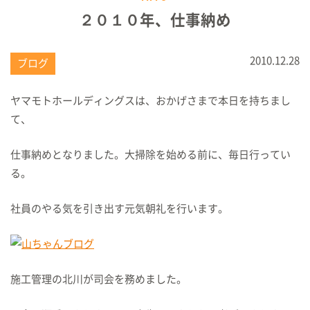
２０１０年、仕事納め
2010.12.28
ブログ
ヤマモトホールディングスは、おかげさまで本日を持ちまし
て、
仕事納めとなりました。大掃除を始める前に、毎日行ってい
る。
社員のやる気を引き出す元気朝礼を行います。
施工管理の北川が司会を務めました。