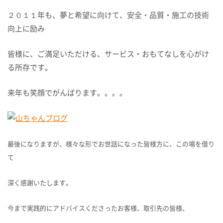
２０１１年も、夢と希望に向けて、安全・品質・施工の技術
向上に励み
皆様に、ご満足いただける、サービス・おもてなしを心がけ
る所存です。
来年も笑顔でがんばります。。。。
最後になりますが、様々な形でお世話になった皆様方に、この場を借り
て
深く感謝いたします。
今まで実践的にアドバイスくださったお客様、取引先の皆様、