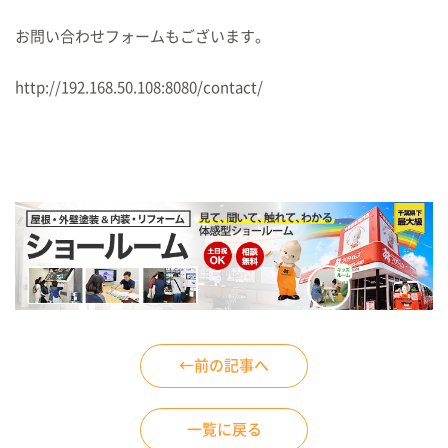
お問い合わせフォームもございます。
http://192.168.50.108:8080/contact/
←前の記事へ
一覧に戻る