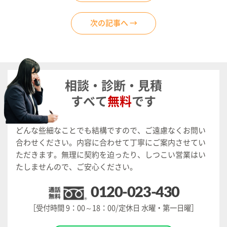
次の記事へ →
相談・診断・見積
すべて
無料
です
どんな些細なことでも結構ですので、ご遠慮なくお問い
合わせください。
内容に合わせて丁寧にご案内させてい
ただきます。
無理に契約を迫ったり、しつこい営業はい
たしませんので、ご安心ください。
0120-023-430
［受付時間 9：00～18：00/定休日 水曜・第一日曜］