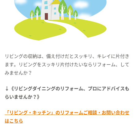
リビングの収納は、備え付けだとスッキリ、キレイに片付き
ます。リビングをスッキリ片付けたいならリフォーム、して
みませんか？
↓《リビングダイニングのリフォーム、プロにアドバイスも
らいませんか？》
「リビング・キッチン」のリフォームご相談・お問い合わせ
はこちら