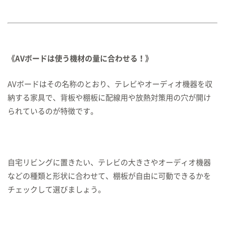
《AVボードは使う機材の量に合わせる！》
AVボードはその名称のとおり、テレビやオーディオ機器を収
納する家具で、背板や棚板に配線用や放熱対策用の穴が開け
られているのが特徴です。
自宅リビングに置きたい、テレビの大きさやオーディオ機器
などの種類と形状に合わせて、棚板が自由に可動できるかを
チェックして選びましょう。