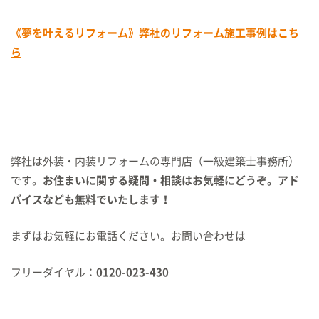
《夢を叶えるリフォーム》弊社のリフォーム施工事例はこち
ら
弊社は外装・内装リフォームの専門店（一級建築士事務所）
です。
お住まいに関する疑問・相談はお気軽にどうぞ。アド
バイスなども無料でいたします！
まずはお気軽にお電話ください。お問い合わせは
フリーダイヤル：
0120-023-430