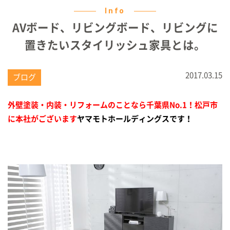
Info
AVボード、リビングボード、リビングに
置きたいスタイリッシュ家具とは。
2017.03.15
ブログ
外壁塗装・内装・リフォームのことなら千葉県No.1！
松戸市
に本社がございます
ヤマモトホールディングスです！