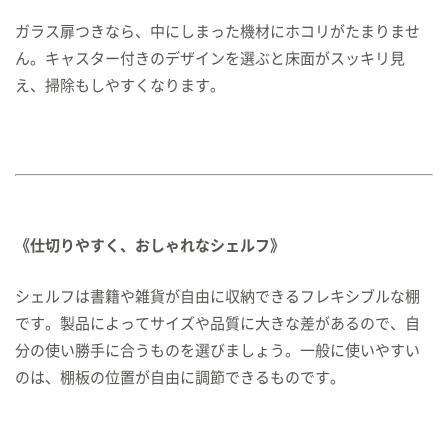
ガラス扉つきなら、中にしまった機材にホコリがたまりませ
ん。キャスター付きのデザインを選ぶと床面がスッキリ見
え、掃除もしやすくなります。
《仕切りやすく、おしゃれなシェルフ》
シェルフは書籍や雑貨が自由に収納できるフレキシブルな棚
です。製品によってサイズや品質に大きな差があるので、自
分の使い勝手に合うものを選びましょう。一般に使いやすい
のは、棚板の位置が自由に調節できるものです。