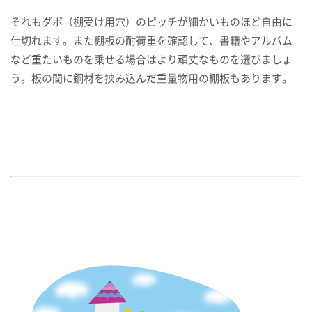
それもダボ（棚受け用穴）のピッチが細かいものほど自由に
仕切れます。また棚板の耐荷重を確認して、書籍やアルバム
など重たいものを乗せる場合はより頑丈なものを選びましょ
う。板の間に鋼材を挟み込んだ重量物用の棚板もあります。