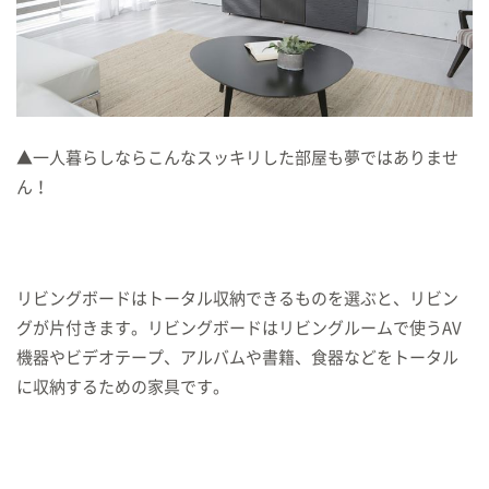
▲一人暮らしならこんなスッキリした部屋も夢ではありませ
ん！
リビングボードはトータル収納できるものを選ぶと、リビン
グが片付きます。リビングボードはリビングルームで使うAV
機器やビデオテープ、アルバムや書籍、食器などをトータル
に収納するための家具です。