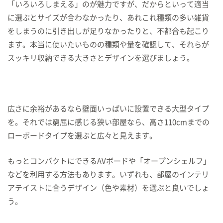
「いろいろしまえる」のが魅力ですが、だからといって適当
に選ぶとサイズが合わなかったり、あれこれ種類の多い雑貨
をしまうのに引き出しが足りなかったりと、不都合も起こり
ます。本当に使いたいものの種類や量を確認して、それらが
スッキリ収納できる大きさとデザインを選びましょう。
広さに余裕があるなら壁面いっぱいに設置できる大型タイプ
を。それでは窮屈に感じる狭い部屋なら、高さ110cmまでの
ローボードタイプを選ぶと広々と見えます。
もっとコンパクトにできるAVボードや「オープンシェルフ」
などを利用する方法もあります。いずれも、部屋のインテリ
アテイストに合うデザイン（色や素材）を選ぶと良いでしょ
う。