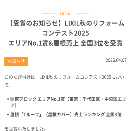
Info
【受賞のお知らせ】LIXIL秋のリフォーム
コンテスト2025
エリアNo.1賞&屋根売上 全国3位を受賞
2026.04.07
お知らせ
このたび当社は、LIXIL秋のリフォームコンテスト2025におい
て、
関東ブロック エリアNo.1賞（東京：千代田区・中央区エリ
ア）
屋根「Tルーフ」（屋根カバー）売上ランキング 全国3位
を受賞いたしました。