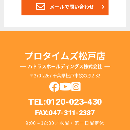
メールで問い合わせ
プロタイムズ松戸店
ハドラスホールディングス株式会社
〒270-2267 千葉県松戸市牧の原2-32
TEL:0120-023-430
FAX:047-311-2387
9:00～18:00／水曜・第一日曜定休