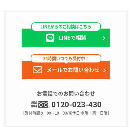
LINEからのご相談はこちら
LINEで相談
24時間いつでも受付中！
メールでお問い合わせ
お電話でのお問い合わせ
0120-023-430
［受付時間 9：00～18：00/定休日 水曜・第一日曜］