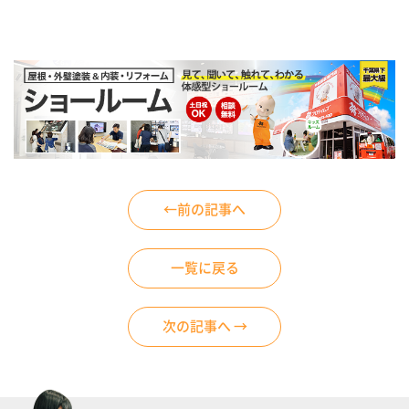
←前の記事へ
一覧に戻る
次の記事へ →