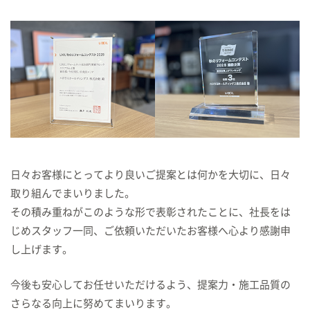
日々お客様にとってより良いご提案とは何かを大切に、日々
取り組んでまいりました。
その積み重ねがこのような形で表彰されたことに、社長をは
じめスタッフ一同、
ご依頼いただいたお客様へ心より感謝申
し上げます。
今後も安心してお任せいただけるよう、提案力・施工品質の
さらなる向上に努めてまいります。