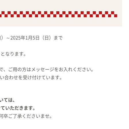
日）～2025年1月5日（日）まで
らとなります。
で、ご用の方はメッセージをお入れください。
問い合わせを受け付けています。
いては、
せていただきます。
何卒ご了承くださいませ。