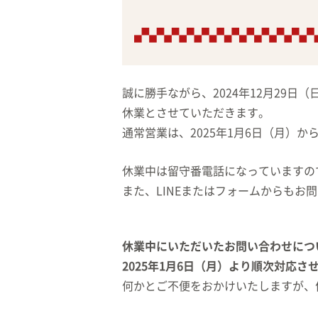
誠に勝手ながら、2024年12月29日（
休業とさせていただきます。
通常営業は、2025年1月6日（月）か
休業中は留守番電話になっていますの
また、LINEまたはフォームからもお
休業中にいただいたお問い合わせにつ
2025年1月6日（月）より順次対応さ
何かとご不便をおかけいたしますが、