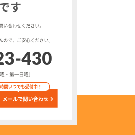
です
問い合わせください。
んので、ご安心ください。
23-430
 水曜・第一日曜］
4時間いつでも受付中！
メールで問い合わせ