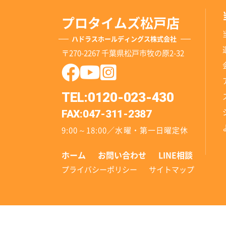
プロタイムズ松戸店
ハドラスホールディングス株式会社
〒270-2267 千葉県松戸市牧の原2-32
TEL:0120-023-430
FAX:047-311-2387
9:00～18:00／水曜・第一日曜定休
ホーム
お問い合わせ
LINE相談
プライバシーポリシー
サイトマップ