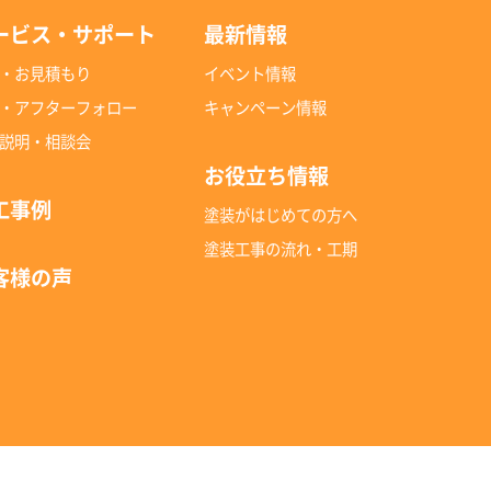
ービス・サポート
最新情報
・お見積もり
イベント情報
・アフターフォロー
キャンペーン情報
説明・相談会
お役立ち情報
工事例
塗装がはじめての方へ
塗装工事の流れ・工期
客様の声