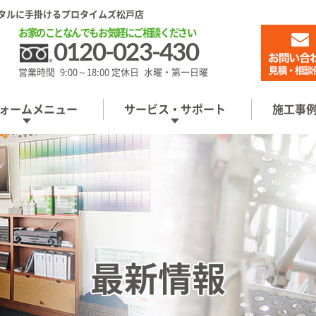
タルに手掛けるプロタイムズ松戸店
お家のことなんでもお気軽にご相談ください
0120-023-430
営業時間 9:00～18:00 定休日 水曜・第一日曜
ォームメニュー
サービス・サポート
施工事
最新情報