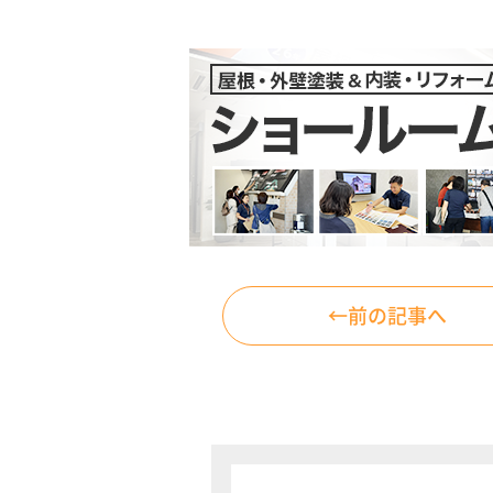
←前の記事へ