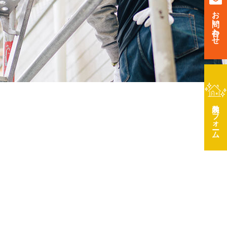
お問い合わせ
リフォーム