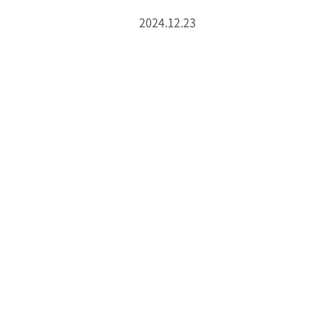
2024.12.23