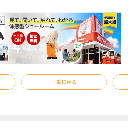
一覧に戻る