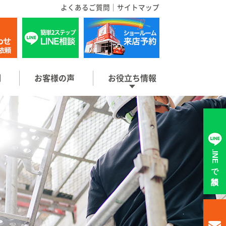
よくあるご質問
｜
サイトマップ
例
お客様の声
お役立ち情報
LINEで相談