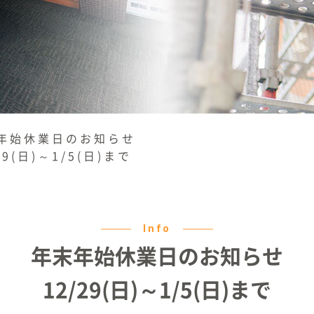
年始休業日のお知らせ
29(日)～1/5(日)まで
Info
年末年始休業日のお知らせ
12/29(日)～1/5(日)まで