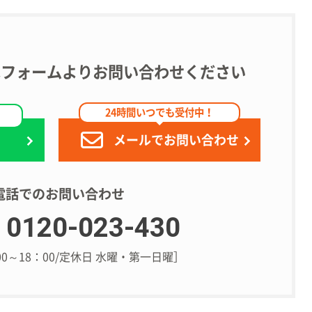
たはフォームよりお問い合わせください
24時間いつでも受付中！
！
メールでお問い合わせ
電話でのお問い合わせ
0120-023-430
00～18：00/定休日 水曜・第一日曜］