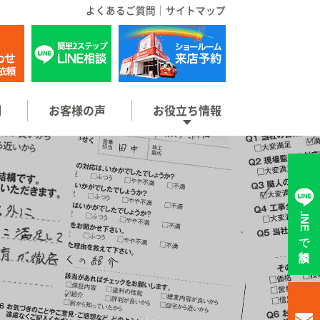
よくあるご質問
｜
サイトマップ
例
お客様の声
お役立ち情報
LINEで相談