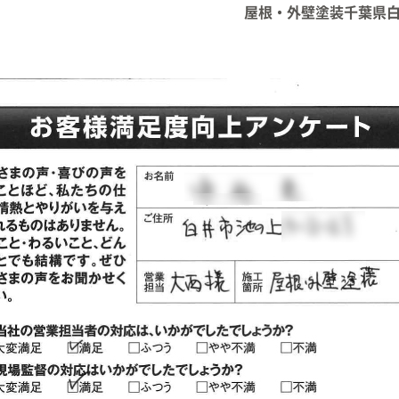
屋根・外壁塗装千葉県白