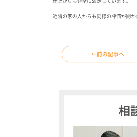
仕上がりも非常に満足しています。
近隣の家の人からも同様の評価が聞か
←前の記事へ
相