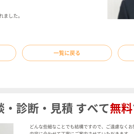
れました。
一覧に戻る
談・診断・見積
すべて
無料
どんな些細なことでも結構ですので、ご遠慮なくお
内容に合わせて丁寧にご案内させていただきます。