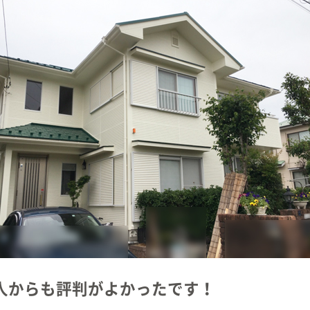
人からも評判がよかったです！