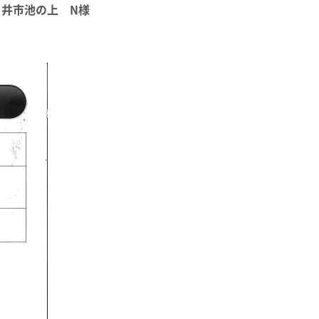
井市池の上 N様