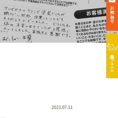
お問い合わせ
リフォーム
2021.07.11