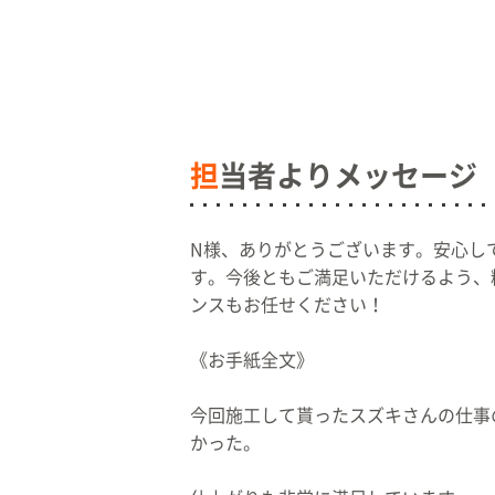
担
当者よりメッセージ
N様、ありがとうございます。安心し
す。今後ともご満足いただけるよう、
ンスもお任せください！
《お手紙全文》
今回施工して貰ったスズキさんの仕事
かった。