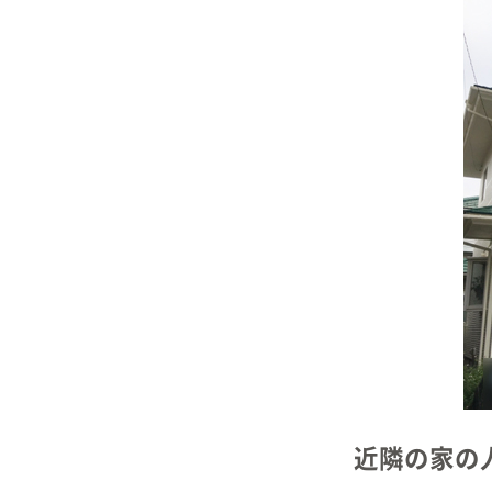
近隣の家の