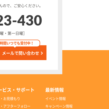
んので、ご安心ください。
23-430
 水曜・第一日曜］
4時間いつでも受付中！
メールで問い合わせ
ービス・サポート
最新情報
・お見積もり
イベント情報
・アフターフォロー
キャンペーン情報