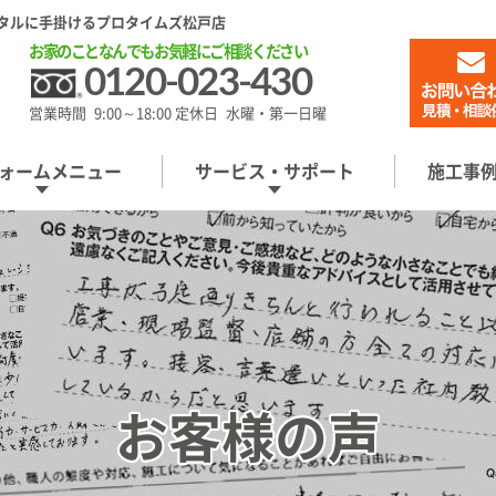
タルに手掛けるプロタイムズ松戸店
お家のことなんでもお気軽にご相談ください
0120-023-430
営業時間 9:00～18:00 定休日 水曜・第一日曜
ォームメニュー
サービス・サポート
施工事
お客様の声