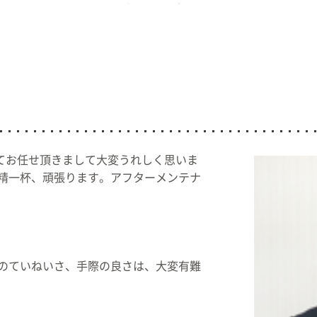
てお任せ頂きまして大変うれしく思いま
精一杯、頑張ります。アフターメンテナ
のていねいさ、手際の良さは、大変有難