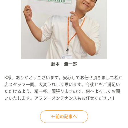
藤本 圭一郎
K様、ありがとうございます。安心してお任せ頂きまして松戸
店スタッフ一同、大変うれしく思います。今後ともご満足い
ただけるよう、精一杯、頑張りますので、何卒よろしくお願
いいたします。アフターメンテナンスもお任せください！
←前の記事へ