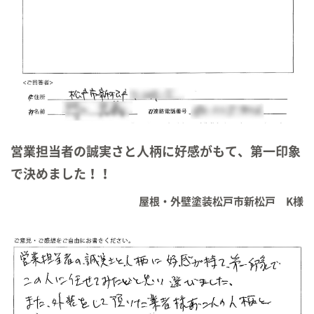
営業担当者の誠実さと人柄に好感がもて、第一印象
で決めました！！
屋根・外壁塗装松戸市新松戸 K様