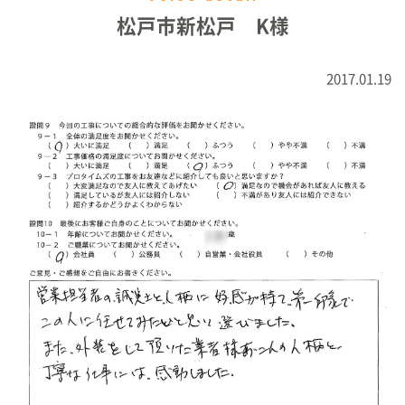
松戸市新松戸 K様
2017.01.19