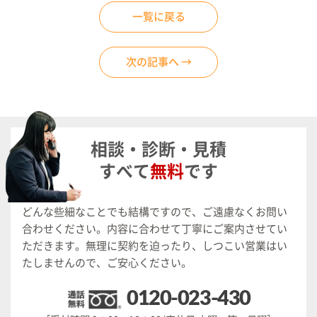
一覧に戻る
次の記事へ →
相談・診断・見積
すべて
無料
です
どんな些細なことでも結構ですので、ご遠慮なくお問い
合わせください。
内容に合わせて丁寧にご案内させてい
ただきます。
無理に契約を迫ったり、しつこい営業はい
たしませんので、ご安心ください。
0120-023-430