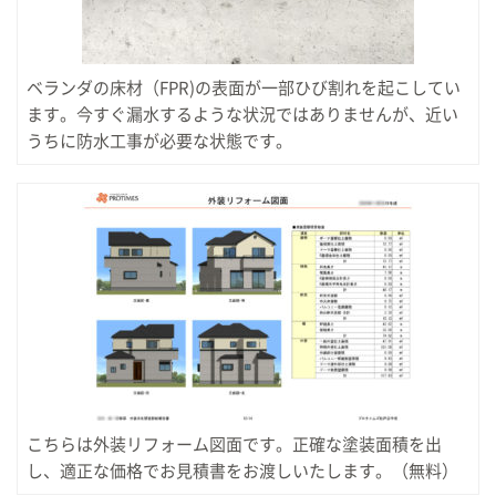
ベランダの床材（FPR)の表面が一部ひび割れを起こしてい
ます。今すぐ漏水するような状況ではありませんが、近い
うちに防水工事が必要な状態です。
こちらは外装リフォーム図面です。正確な塗装面積を出
し、適正な価格でお見積書をお渡しいたします。（無料）