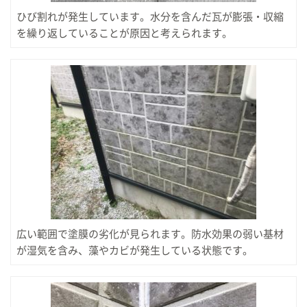
ひび割れが発生しています。水分を含んだ瓦が膨張・収縮
を繰り返していることが原因と考えられます。
広い範囲で塗膜の劣化が見られます。防水効果の弱い基材
が湿気を含み、藻やカビが発生している状態です。