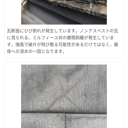
瓦断面にひび割れが発生しています。ノンアスベストの瓦
に見られる、ミルフィーユ状の層間剥離が発生していま
す。強風で破片が飛び散る可能性があるだけではなく、躯
体への浸水の一因となります。