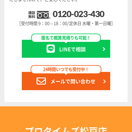
0120-023-430
［受付時間 9：00～18：00/定休日 水曜・第一日曜］
匿名で概算見積りも可能！
LINEで相談
24時間いつでも受付中！
メールで問い合わせ
プロタイムズ松戸店