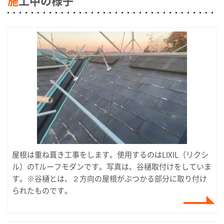
施
工中の様子
屋根は重ね葺き工事をします。使用するのはLIXIL（リクシ
ル）のTルーフモダンです。写真は、谷樋取付けをしていま
す。※谷樋とは、２方向の屋根がぶつかる部分に取り付け
られたものです。