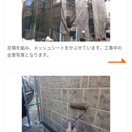
足場を組み、メッシュシートをかぶせています。工事中の
全景写真となります。