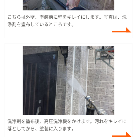
こちらは外壁、塗装前に壁をキレイにします。写真は、洗
浄剤を塗布しているところです。
洗浄剤を塗布後、高圧洗浄機をかけます。汚れをキレイに
落としてから、塗装に入ります。