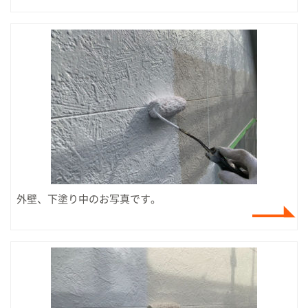
外壁、下塗り中のお写真です。