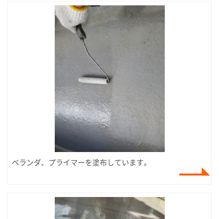
ベランダ、プライマーを塗布しています。