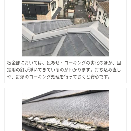
板金部においては、色あせ・コーキングの劣化のほか、固
定用の釘が浮いてきているのがわかります。打ち込み直し
や、釘頭のコーキング処理を行っておくと安心です。