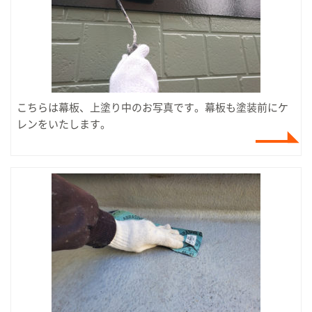
こちらは幕板、上塗り中のお写真です。幕板も塗装前にケ
レンをいたします。