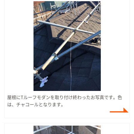
屋根にTルーフモダンを取り付け終わったお写真です。色
は、チャコールとなります。