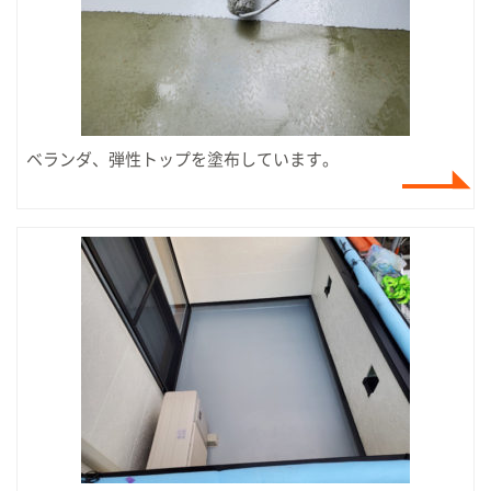
ベランダ、弾性トップを塗布しています。