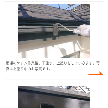
雨樋のケレン作業後、下塗り、上塗りをしていきます。写
真は上塗り中のお写真です。