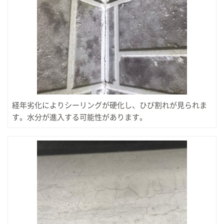
経年劣化によりシーリングが硬化し、ひび割れが見られま
す。水分が進入する可能性があります。