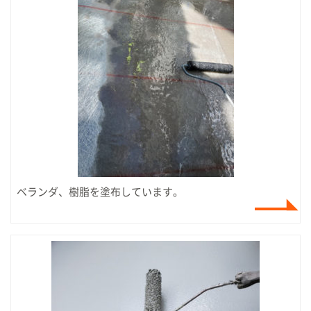
ベランダ、樹脂を塗布しています。