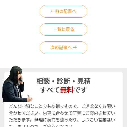
←前の記事へ
一覧に戻る
次の記事へ →
相談・診断・見積
すべて
無料
です
どんな些細なことでも結構ですので、ご遠慮なくお問い
合わせください。
内容に合わせて丁寧にご案内させてい
ただきます。
無理に契約を迫ったり、しつこい営業はい
たしませんので、ご安心ください。