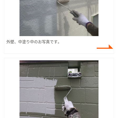
外壁、中塗り中のお写真です。