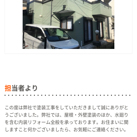
担
当者より
この度は弊社で塗装工事をしていただきまして誠にありがと
うございました。弊社では、屋根・外壁塗装のほか、水廻り
を含む内装リフォーム全般を承っております。お住まいに関
しますこと何かございましたら、お気軽にご連絡ください。