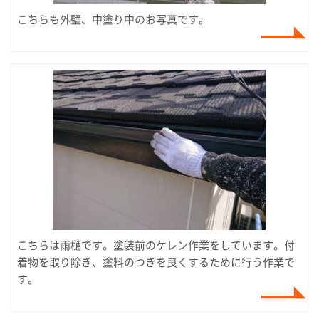
こちらも外壁、中塗り中のお写真です。
こちらは雨樋です。塗装前のケレン作業をしています。付
着物を取り除き、塗料のつきを良くするために行う作業で
す。