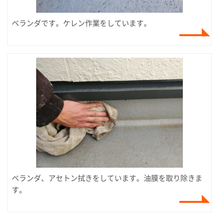
ベランダです。ケレン作業をしています。
ベランダ、アセトン拭きをしています。油膜を取り除きま
す。