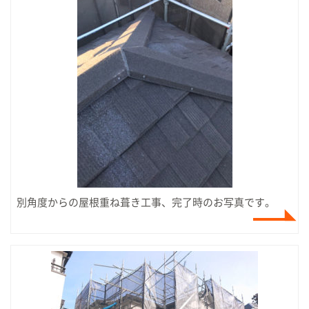
別角度からの屋根重ね葺き工事、完了時のお写真です。