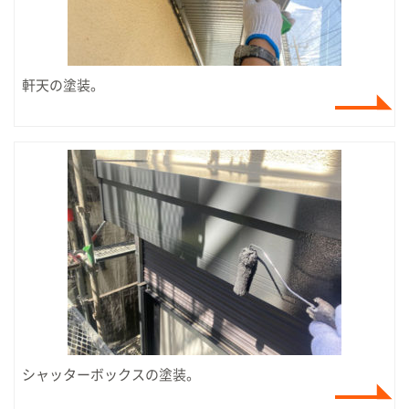
軒天の塗装。
シャッターボックスの塗装。