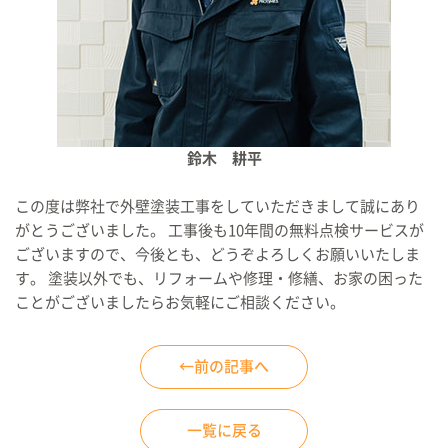
鈴木 耕平
この度は弊社で外壁塗装工事をしていただきまして誠にあり
がとうございました。 工事後も10年間の無料点検サービスが
ございますので、今後とも、どうぞよろしくお願いいたしま
す。 塗装以外でも、リフォームや修理・修繕、お家の困った
ことがございましたらお気軽にご相談ください。
←前の記事へ
一覧に戻る