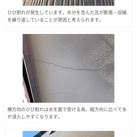
ひび割れが発生しています。水分を含んだ瓦が膨張・収縮
を繰り返していることが原因と考えられます。
横方向のひび割れは水を面で受ける為、縦方向に比べて水
が浸入しやすくなります。