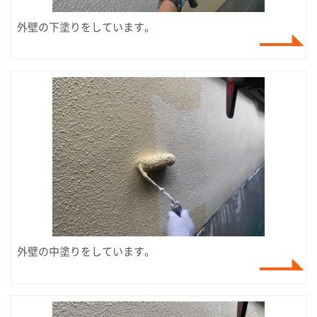
外壁の下塗りをしています。
外壁の中塗りをしています。