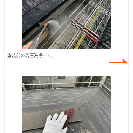
塗装前の高圧洗浄です。