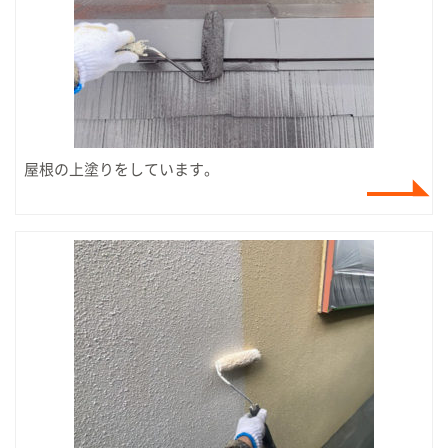
屋根の上塗りをしています。