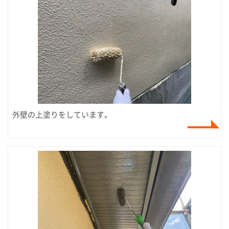
外壁の上塗りをしています。