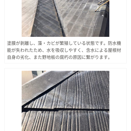
塗膜が剥離し、藻・カビが繁殖している状態です。防水機
能が失われたため、水を吸収しやすく、含水による屋根材
自身の劣化、また野地板の腐朽の原因に繋がります。