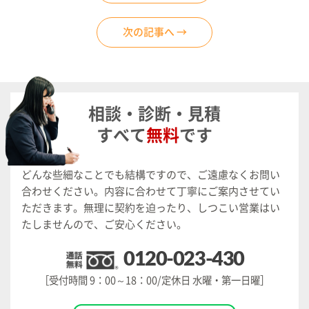
次の記事へ →
相談・診断・見積
すべて
無料
です
どんな些細なことでも結構ですので、ご遠慮なくお問い
合わせください。
内容に合わせて丁寧にご案内させてい
ただきます。
無理に契約を迫ったり、しつこい営業はい
たしませんので、ご安心ください。
0120-023-430
［受付時間 9：00～18：00/定休日 水曜・第一日曜］