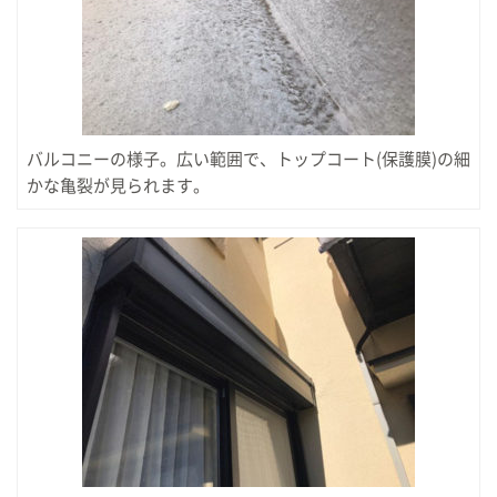
バルコニーの様子。広い範囲で、トップコート(保護膜)の細
かな亀裂が見られます。