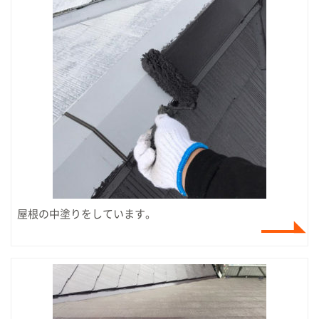
屋根の中塗りをしています。