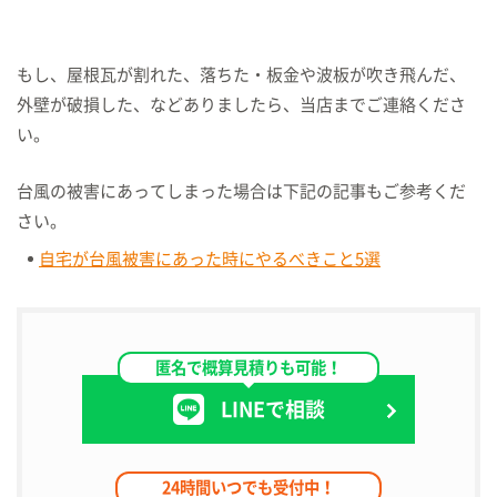
もし、屋根瓦が割れた、落ちた・板金や波板が吹き飛んだ、
外壁が破損した、
などありましたら、当店までご連絡くださ
い。
台風の被害にあってしまった場合は下記の記事もご参考くだ
さい。
自宅が台風被害にあった時にやるべきこと5選
匿名で概算見積りも可能！
LINEで相談
24時間いつでも受付中！