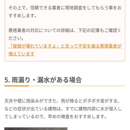
その上で、信頼できる業者に現地調査をしてもらう事をお
すすめします。
悪徳業者の対応についての詳細は、下記の記事もご確認く
ださい。
「屋根が壊れていますよ」と言って不安を煽る悪徳業者が
増えています
5. 雨漏り・漏水がある場合
天井や壁に雨染みができた、雨が降るとポタポタ音がする、
などの症状が出ている建物は、
すでに建物内部に水が侵入し
てしまっているので、早めの検査をおすすめします。