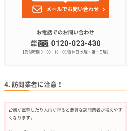
メールでお問い合わせ
お電話でのお問い合わせ
0120-023-430
［受付時間 9：00～18：00/定休日 水曜・第一日曜］
4. 訪問業者に注意！
台風が直撃したり大雨が降ると悪質な訪問業者が増えやす
くなります。