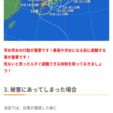
早め早めの行動が重要です！暴風や洪水になる前に避難する
事が重要です！
危ないと思ったらすぐ避難できる体制を取っておきましょ
う！
3. 被害にあってしまった場合
当店では、台風が通過した後に