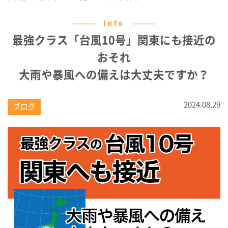
Info
最強クラス「台風10号」関東にも接近の
おそれ
大雨や暴風への備えは大丈夫ですか？
2024.08.29
ブログ