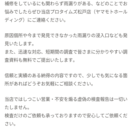
補修をしているにも関わらず雨漏りがある、などのことでお
悩みでしたら
ぜひ当店プロタイムズ松戸店（ヤマモトホール
ディング）にご連絡ください。
原因個所や今まで発見できなかった雨漏りの浸入口なども発
見いたします。
また、迅速な対応、短期間の調査で皆さまに分かりやすい調
査資料も無料でご提出いたします。
信頼と実績のある納得の内容ですので、少しでも気になる箇
所があれば
どうぞお気軽にご相談ください。
当店ではしつこい営業・不安を煽る虚偽の検査報告は一切い
たしません。
検査だけのご依頼も承っておりますので安心してご依頼くだ
さい。