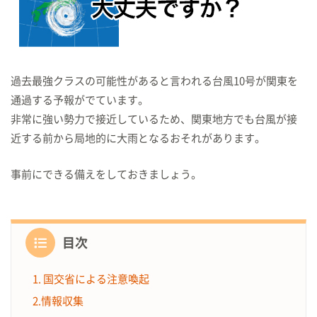
過去最強クラスの可能性があると言われる台風10号が関東を
通過する予報がでています。
非常に強い勢力で接近しているため、関東地方でも台風が接
近する前から
局地的に大雨となるおそれがあります。
事前にできる備えをしておきましょう。
目次
1. 国交省による注意喚起
2.情報収集