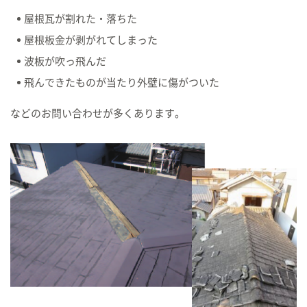
屋根瓦が割れた・落ちた
屋根板金が剥がれてしまった
波板が吹っ飛んだ
飛んできたものが当たり外壁に傷がついた
などのお問い合わせが多くあります。