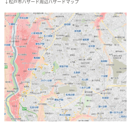
↓松戸市ハザード周辺ハザードマップ