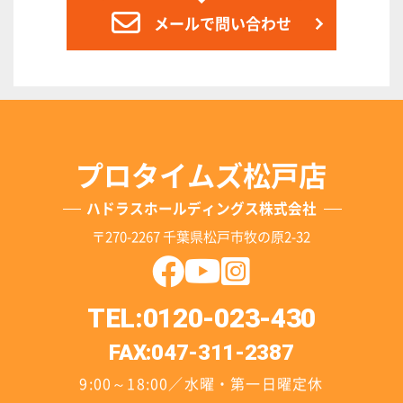
メールで問い合わせ
プロタイムズ松戸店
ハドラスホールディングス株式会社
〒270-2267 千葉県松戸市牧の原2-32
TEL:0120-023-430
FAX:047-311-2387
9:00～18:00／水曜・第一日曜定休