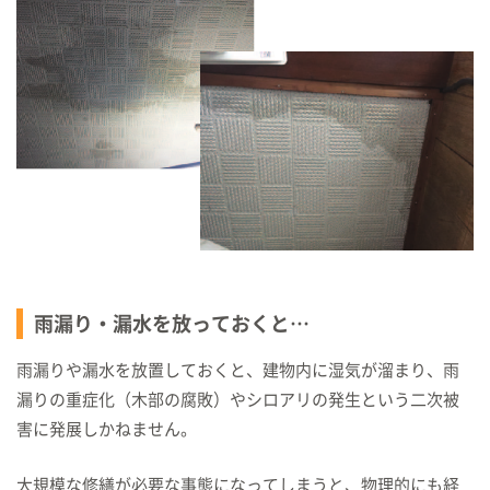
雨漏り・漏水を放っておくと…
雨漏りや漏水を放置しておくと、建物内に湿気が溜まり、
雨
漏りの重症化（木部の腐敗）やシロアリの発生という二次被
害に発展しかねません。
大規模な修繕が必要な事態になってしまうと、物理的にも経