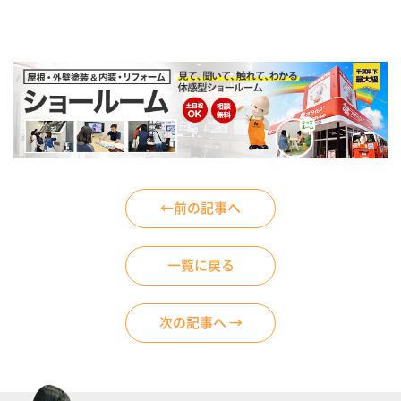
←前の記事へ
一覧に戻る
次の記事へ →