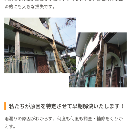
済的にも大きな損失です。
私たちが原因を特定させて早期解決いたします！
雨漏りの原因がわからず、何度も何度も調査・補修をくりか
えす。